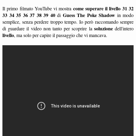
come superare il livello 31 32
Il primo filmato YouTube vi mostra
33 34 35 36 37 38 39 40
Guess The Poke Shadow
di
in modo
semplice, senza perdere troppo tempo. Io però raccomando sempre
soluzione
di guardare il video non tanto per scoprire la
dell'intero
livello
, ma solo per capire il passaggio che vi mancava.