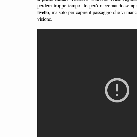
perdere troppo tempo. Io però raccomando sempre
livello
, ma solo per capire il passaggio che vi man
visione.