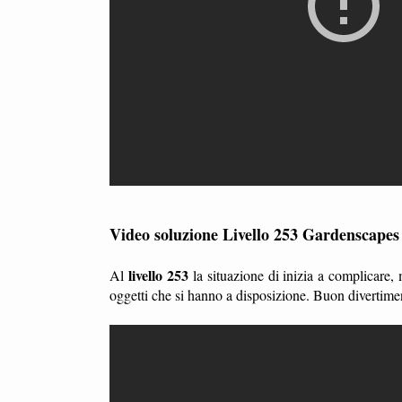
Video soluzione Livello 253 Gardenscapes
livello 253
Al
la situazione di inizia a complicare,
oggetti che si hanno a disposizione. Buon divertime