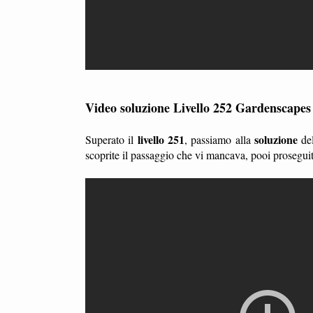
Video soluzione Livello 252 Gardenscapes
livello 251
soluzione
Superato il
, passiamo alla
de
scoprite il passaggio che vi mancava, pooi prosegui