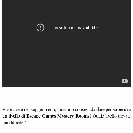
superare
E voi avete dei suggerimenti, trucchi o consigli da dare per
livello di Escape Games Mystery Rooms
un
? Quale livello trovate
più difficile?