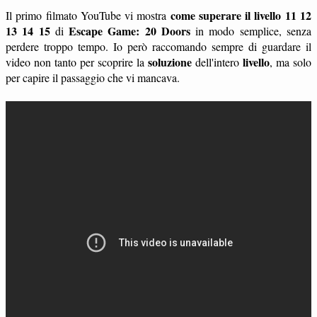
come superare il livello 11 12
Il primo filmato YouTube vi mostra
13 14 15
Escape Game: 20 Doors
di
in modo semplice, senza
perdere troppo tempo. Io però raccomando sempre di guardare il
soluzione
livello
video non tanto per scoprire la
dell'intero
, ma solo
per capire il passaggio che vi mancava.