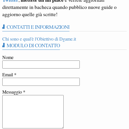
direttamente in bacheca quando pubblico nuove guide o
aggiorno quelle già scritte!
CONTATTI E INFORMAZIONI
Chi sono e qual'è l'Obiettivo di Dgame.it
MODULO DI CONTATTO
Nome
Email
*
Messaggio
*