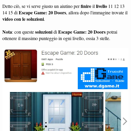
finire
livello
Detto ciò, se vi serve giusto un aiutino per
il
11 12 13
Escape Game: 20 Doors
14 15 di
, allora dopo l'immagine trovate il
video con le soluzioni
.
Nota
soluzioni
Escape Game: 20 Doors
: con queste
di
potrai
ottenere il massimo punteggio in ogni livello, ossia 3 stelle.