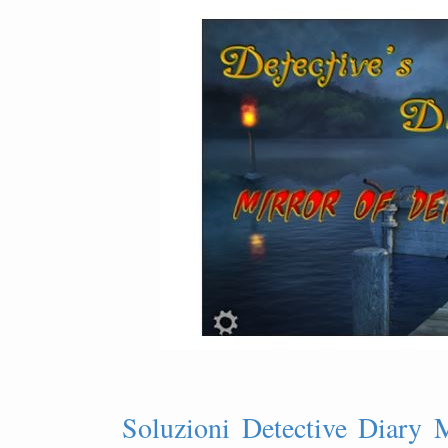
Soluzioni Detective Diary 