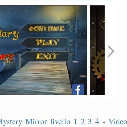
Mystery Mirror livello 1 2 3 4 - Vide