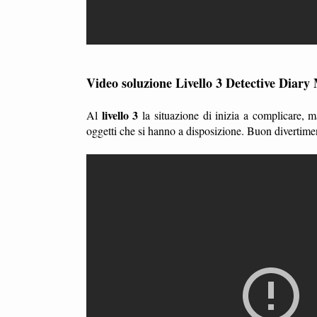
Video soluzione Livello 3 Detective Diary
livello 3
Al
la situazione di inizia a complicare, 
oggetti che si hanno a disposizione. Buon divertime