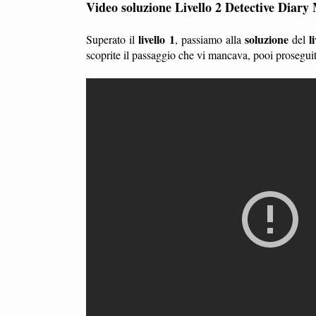
Video soluzione Livello 2 Detective Diary
livello 1
soluzione
l
Superato il
, passiamo alla
del
scoprite il passaggio che vi mancava, pooi prosegui