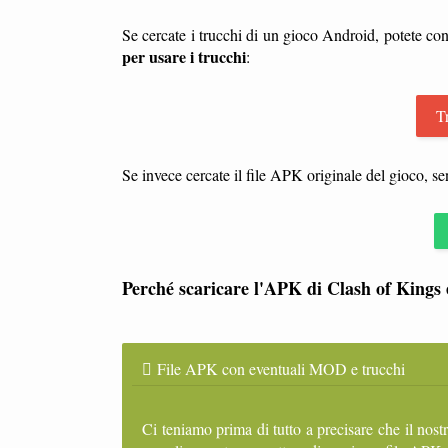
Se cercate i trucchi di un gioco Android, potete con
per usare i trucchi
:
T
Se invece cercate il file APK originale del gioco, s
Perché scaricare l'APK di Clash of Kings 
File APK con eventuali MOD e trucchi
Ci teniamo prima di tutto a precisare che il nost