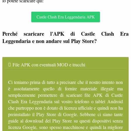
lo potete scaricare qui:
Castle Clash Era Leggendaria APK
Perché scaricare l'APK di Castle Clash Era
Leggendaria e non andare sul Play Store?
File APK con eventuali MOD e trucchi
Ci teniamo prima di tutto a precisare che il nostro intento non
è assolutamente quello di fornire materiale illegale ma
semplicemente permettere di scaricare file APK di Castle
Clash Era Leggendaria sul vostro telefono o tablet Android
che purtroppo non è dotato di licenza ufficiale e quindi non ha
preinstallato il Play Store di Google. Sebbene ci siano tante
guide al download del Play Store su questi dispositivi senza
licenza Google, sono spesso macchinose e quindi la migliore