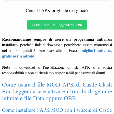
Cerchi l'APK originale del gioco?
Castle Clash Era Leggendaria APK
Raccomandiamo sempre di avere un programma antivirus
installato
, perché i link al download potrebbero essere manomessi
migliori antivirus
nel tempo, quindi è bene stare attenti. Ecco i
gratis per Android
.
Nota
: il download e l'installazione di file APK è a vostra
responsabilità e non ci riteniamo responsabili per eventuali danni.
Come usare il file MOD APK di Castle Clash
Era Leggendaria e attivare i trucchi di gemme
infinite e file Data oppure OBB
Come installare l'APK MOD con i trucchi di Castle