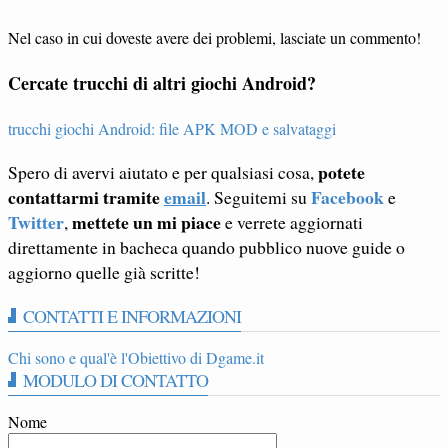
Nel caso in cui doveste avere dei problemi, lasciate un commento!
Cercate trucchi di altri giochi Android?
trucchi giochi Android: file APK MOD e salvataggi
potete
Spero di avervi aiutato e per qualsiasi cosa,
contattarmi tramite
email
Facebook
. Seguitemi su
e
Twitter
mettete un mi piace
,
e verrete aggiornati
direttamente in bacheca quando pubblico nuove guide o
aggiorno quelle già scritte!
CONTATTI E INFORMAZIONI
Chi sono e qual'è l'Obiettivo di Dgame.it
MODULO DI CONTATTO
Nome