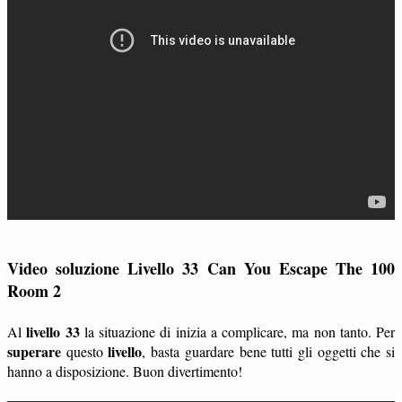
Video soluzione Livello 33 Can You Escape The 100
Room 2
livello 33
Al
la situazione di inizia a complicare, ma non tanto. Per
superare
livello
questo
, basta guardare bene tutti gli oggetti che si
hanno a disposizione. Buon divertimento!