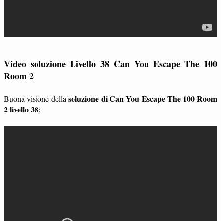
Video soluzione Livello 38 Can You Escape The 100
Room 2
soluzione di Can You Escape The 100 Room
Buona visione della
2 livello 38
: