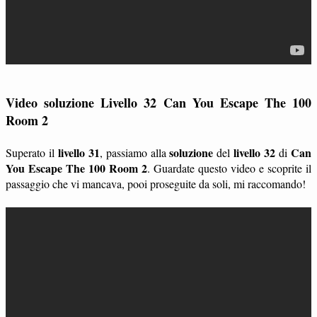
Video soluzione Livello 32 Can You Escape The 100
Room 2
livello 31
soluzione
livello 32
Can
Superato il
, passiamo alla
del
di
You Escape The 100 Room 2
. Guardate questo video e scoprite il
passaggio che vi mancava, pooi proseguite da soli, mi raccomando!