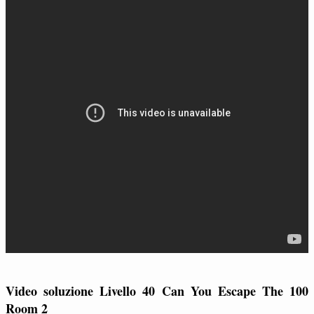
Video soluzione Livello 40 Can You Escape The 100
Room 2