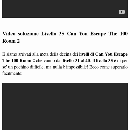
Video soluzione Livello 35 Can You Escape The 100
Room 2
livelli di Can You Escape
E siamo arrivati alla metà della decina dei
The 100 Room 2
livello 31
40
livello 35
che vanno dal
al
. Il
è di per
se' un pochino difficile, ma nulla è impossibile! Ecco come superarlo
facilmente: