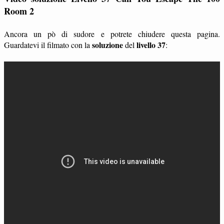
Room 2
Ancora un pò di sudore e potrete chiudere questa pagina.
soluzione
livello 37
Guardatevi il filmato con la
del
: