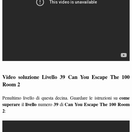
Video soluzione Livello 39 Can You Escape The 100
Room 2
come
Penultimo livello di questa decina. Guardare le istruzioni su
superare
livello
39
Can You Escape The 100 Room
il
numero
di
2
: