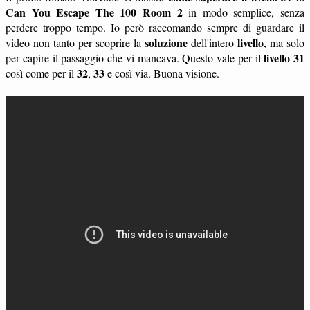
Can You Escape The 100 Room 2
in modo semplice, senza
perdere troppo tempo. Io però raccomando sempre di guardare il
soluzione
livello
video non tanto per scoprire la
dell'intero
, ma solo
livello 31
per capire il passaggio che vi mancava. Questo vale per il
32
33
così come per il
,
e così via. Buona visione.