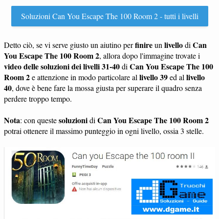
Soluzioni Can You Escape The 100 Room 2 - tutti i livelli
finire
livello
Can
Detto ciò, se vi serve giusto un aiutino per
un
di
You Escape The 100 Room 2
, allora dopo l'immagine trovate i
video delle soluzioni dei livelli 31-40
Can You Escape The 100
di
Room 2
livello 39
livello
e attenzione in modo particolare al
ed al
40
, dove è bene fare la mossa giusta per superare il quadro senza
perdere troppo tempo.
Nota
soluzioni
Can You Escape The 100 Room 2
: con queste
di
potrai ottenere il massimo punteggio in ogni livello, ossia 3 stelle.