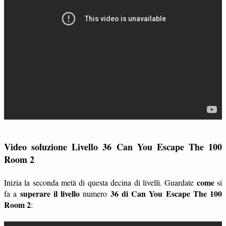
Video soluzione Livello 36 Can You Escape The 100
Room 2
come
Inizia la seconda metà di questa decina di livelli. Guardate
si
superare il livello
36 di Can You Escape The 100
fa a
numero
Room 2
: