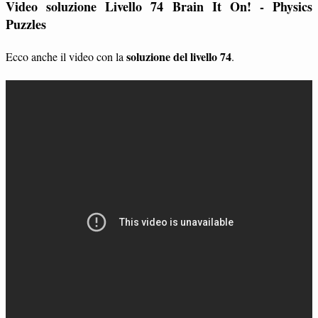
Video soluzione Livello 74 Brain It On! - Physics
Puzzles
soluzione del livello 74
Ecco anche il video con la
.