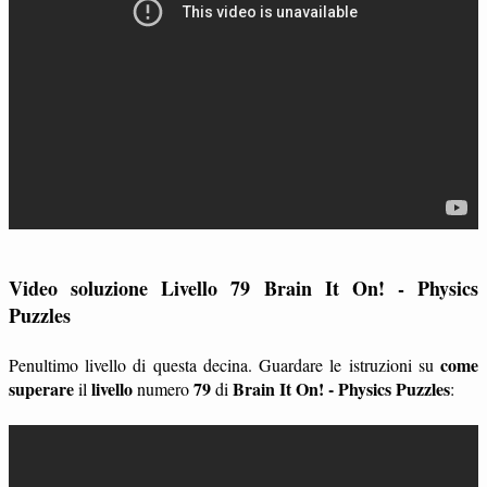
Video soluzione Livello 79 Brain It On! - Physics
Puzzles
come
Penultimo livello di questa decina. Guardare le istruzioni su
superare
livello
79
Brain It On! - Physics Puzzles
il
numero
di
: