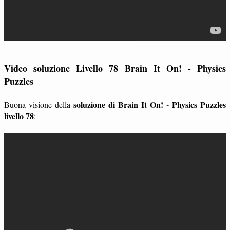
Video soluzione Livello 78 Brain It On! - Physics
Puzzles
soluzione di Brain It On! - Physics Puzzles
Buona visione della
livello 78
: