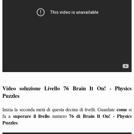
Video soluzione Livello 76 Brain It On! - Physics
Puzzles
come
Inizia la seconda metà di questa decina di livelli. Guardate
si
superare il livello
76 di Brain It On! - Physics
fa a
numero
Puzzles
: