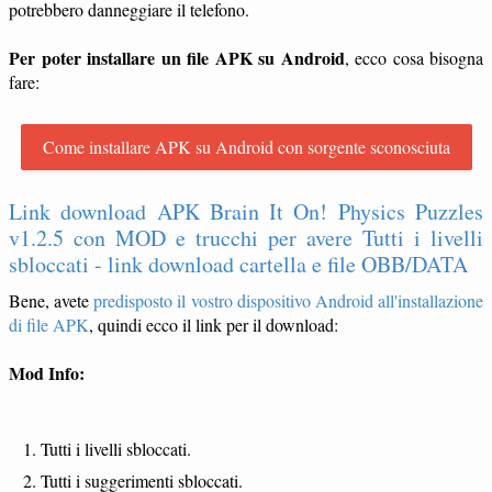
potrebbero danneggiare il telefono.
Per poter installare un file APK su Android
, ecco cosa bisogna
fare:
Come installare APK su Android con sorgente sconosciuta
Link download APK Brain It On! Physics Puzzles
v1.2.5 con MOD e trucchi per avere Tutti i livelli
sbloccati - link download cartella e file OBB/DATA
Bene, avete
predisposto il vostro dispositivo Android all'installazione
di file APK
, quindi ecco il link per il download:
Mod Info:
Tutti i livelli sbloccati.
Tutti i suggerimenti sbloccati.