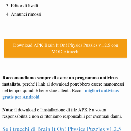
Editor di livelli.
Annunci rimossi
Download APK Brain It On! Physics Puzzles v1.2.5 con
MOD e trucchi
Raccomandiamo sempre di avere un programma antivirus
installato
, perché i link al download potrebbero essere manomessi
migliori antivirus
nel tempo, quindi è bene stare attenti. Ecco i
gratis per Android
.
Nota
: il download e l'installazione di file APK è a vostra
responsabilità e non ci riteniamo responsabili per eventuali danni.
Se i trucchi di Brain It On! Physics Puzzles v1.2.5