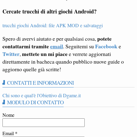
Cercate trucchi di altri giochi Android?
trucchi giochi Android: file APK MOD e salvataggi
potete
Spero di avervi aiutato e per qualsiasi cosa,
contattarmi tramite
email
Facebook
. Seguitemi su
e
Twitter
mettete un mi piace
,
e verrete aggiornati
direttamente in bacheca quando pubblico nuove guide o
aggiorno quelle già scritte!
CONTATTI E INFORMAZIONI
Chi sono e qual'è l'Obiettivo di Dgame.it
MODULO DI CONTATTO
Nome
Email
*