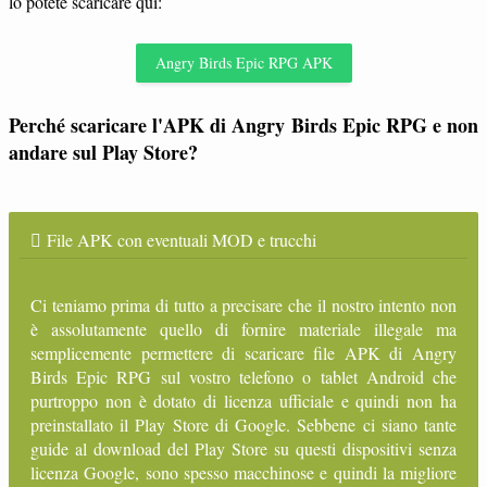
lo potete scaricare qui:
Angry Birds Epic RPG APK
Perché scaricare l'APK di Angry Birds Epic RPG e non
andare sul Play Store?
File APK con eventuali MOD e trucchi
Ci teniamo prima di tutto a precisare che il nostro intento non
è assolutamente quello di fornire materiale illegale ma
semplicemente permettere di scaricare file APK di Angry
Birds Epic RPG sul vostro telefono o tablet Android che
purtroppo non è dotato di licenza ufficiale e quindi non ha
preinstallato il Play Store di Google. Sebbene ci siano tante
guide al download del Play Store su questi dispositivi senza
licenza Google, sono spesso macchinose e quindi la migliore