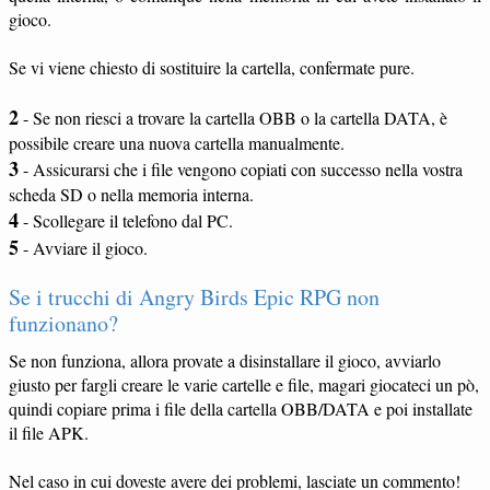
gioco.
Se vi viene chiesto di sostituire la cartella, confermate pure.
2
- Se non riesci a trovare la cartella OBB o la cartella DATA, è
possibile creare una nuova cartella manualmente.
3
- Assicurarsi che i file vengono copiati con successo nella vostra
scheda SD o nella memoria interna.
4
- Scollegare il telefono dal PC.
5
- Avviare il gioco.
Se i trucchi di Angry Birds Epic RPG non
funzionano?
Se non funziona, allora provate a disinstallare il gioco, avviarlo
giusto per fargli creare le varie cartelle e file, magari giocateci un pò,
quindi copiare prima i file della cartella OBB/DATA e poi installate
il file APK.
Nel caso in cui doveste avere dei problemi, lasciate un commento!