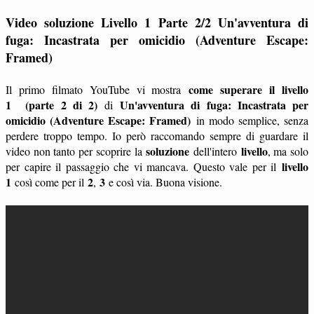
Video soluzione Livello 1 Parte 2/2 Un'avventura di
fuga: Incastrata per omicidio (Adventure Escape:
Framed)
come superare il livello
Il primo filmato YouTube vi mostra
1
(parte 2 di 2)
Un'avventura di fuga: Incastrata per
di
omicidio (Adventure Escape: Framed)
in modo semplice, senza
perdere troppo tempo. Io però raccomando sempre di guardare il
soluzione
livello
video non tanto per scoprire la
dell'intero
, ma solo
livello
per capire il passaggio che vi mancava. Questo vale per il
1
2
3
così come per il
,
e così via. Buona visione.