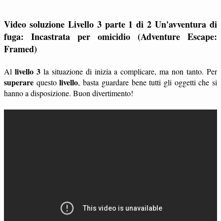
Video soluzione Livello 3 parte 1 di 2 Un'avventura di
fuga: Incastrata per omicidio (Adventure Escape:
Framed)
livello 3
Al
la situazione di inizia a complicare, ma non tanto. Per
superare
livello
questo
, basta guardare bene tutti gli oggetti che si
hanno a disposizione. Buon divertimento!