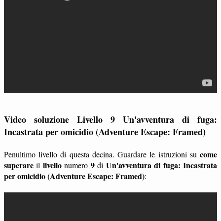
Video soluzione Livello 9 Un'avventura di fuga:
Incastrata per omicidio (Adventure Escape: Framed)
come
Penultimo livello di questa decina. Guardare le istruzioni su
superare
livello
9
Un'avventura di fuga: Incastrata
il
numero
di
per omicidio (Adventure Escape: Framed)
: