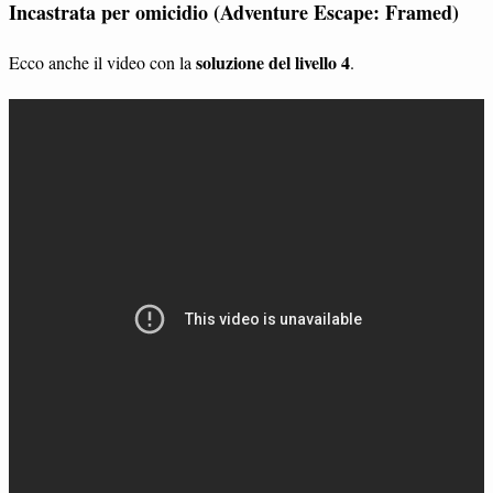
Incastrata per omicidio (Adventure Escape: Framed)
soluzione del livello 4
Ecco anche il video con la
.