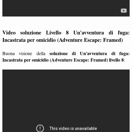
Video soluzione Livello 8 Un'avventura di fuga:
Incastrata per omicidio (Adventure Escape: Framed)
soluzione di Un'avventura di fuga:
Buona visione della
Incastrata per omicidio (Adventure Escape: Framed) livello 8
: