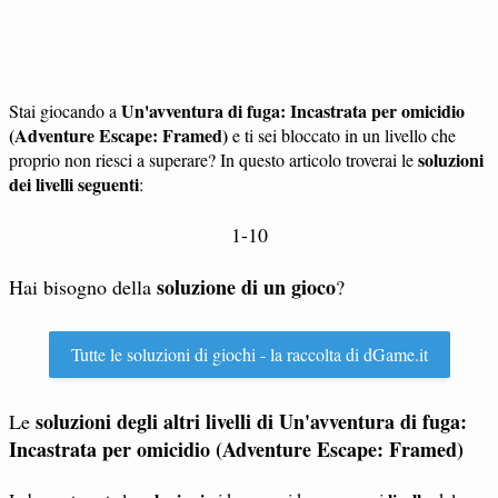
Un'avventura di fuga: Incastrata per omicidio
Stai giocando a
(Adventure Escape: Framed)
e ti sei bloccato in un livello che
soluzioni
proprio non riesci a superare? In questo articolo troverai le
dei livelli seguenti
:
1-10
soluzione di un gioco
Hai bisogno della
?
Tutte le soluzioni di giochi - la raccolta di dGame.it
soluzioni degli altri livelli di Un'avventura di fuga:
Le
Incastrata per omicidio (Adventure Escape: Framed)