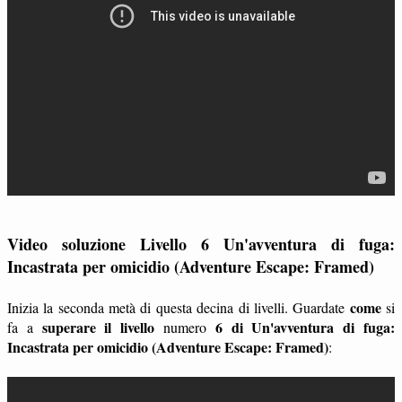
Video soluzione Livello 6 Un'avventura di fuga:
Incastrata per omicidio (Adventure Escape: Framed)
come
Inizia la seconda metà di questa decina di livelli. Guardate
si
superare il livello
6 di Un'avventura di fuga:
fa a
numero
Incastrata per omicidio (Adventure Escape: Framed)
: