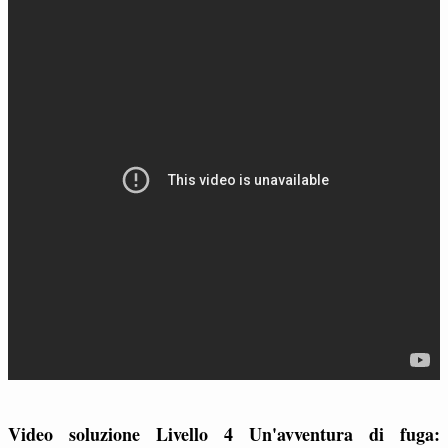
Video soluzione Livello 4 Un'avventura di fuga: