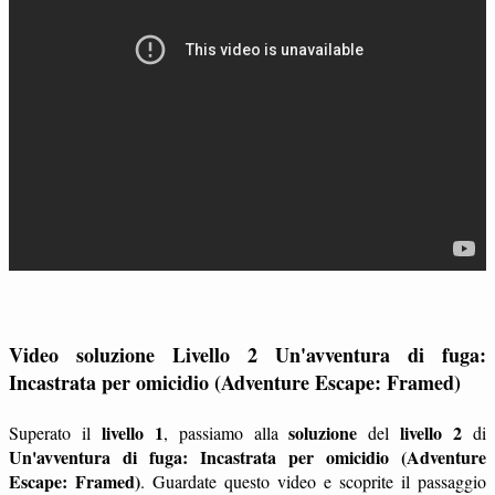
Video soluzione Livello 2 Un'avventura di fuga:
Incastrata per omicidio (Adventure Escape: Framed)
livello 1
soluzione
livello 2
Superato il
, passiamo alla
del
di
Un'avventura di fuga: Incastrata per omicidio (Adventure
Escape: Framed)
. Guardate questo video e scoprite il passaggio