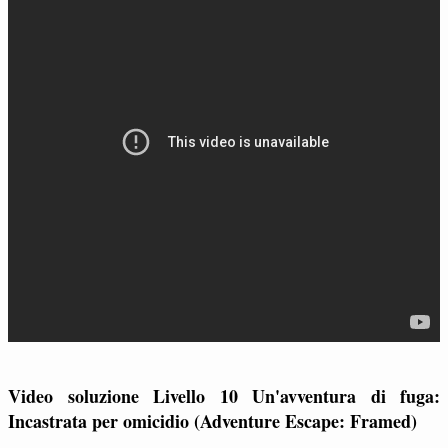
Video soluzione Livello 10 Un'avventura di fuga:
Incastrata per omicidio (Adventure Escape: Framed)