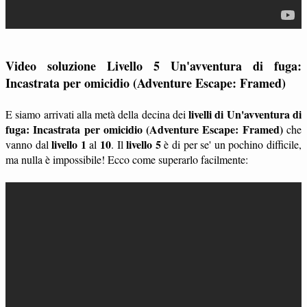
Video soluzione Livello 5 Un'avventura di fuga:
Incastrata per omicidio (Adventure Escape: Framed)
livelli di Un'avventura di
E siamo arrivati alla metà della decina dei
fuga: Incastrata per omicidio (Adventure Escape: Framed)
che
livello 1
10
livello 5
vanno dal
al
. Il
è di per se' un pochino difficile,
ma nulla è impossibile! Ecco come superarlo facilmente: