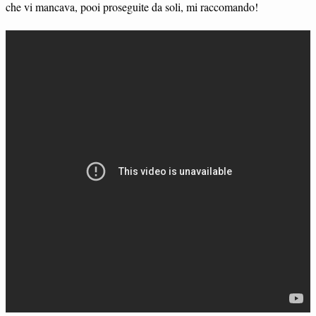
che vi mancava, pooi proseguite da soli, mi raccomando!