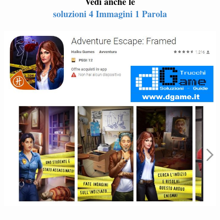
Vedi anche le
soluzioni 4 Immagini 1 Parola