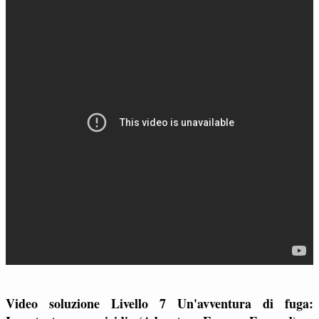
Video soluzione Livello 7 Un'avventura di fuga: