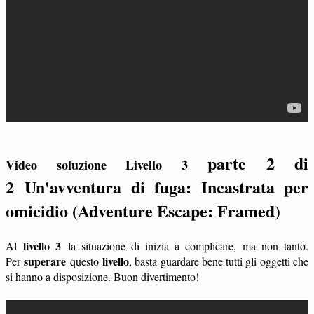
parte 2 di
Video soluzione Livello 3
2
Un'avventura di fuga: Incastrata per
omicidio (Adventure Escape: Framed)
livello 3
Al
la situazione di inizia a complicare, ma non tanto.
superare
livello
Per
questo
, basta guardare bene tutti gli oggetti che
si hanno a disposizione. Buon divertimento!