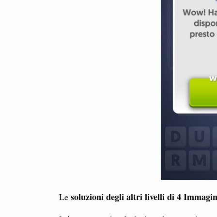
soluzioni degli altri livelli di 4 Immagi
Le