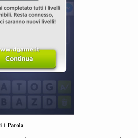
ni 1 Parola