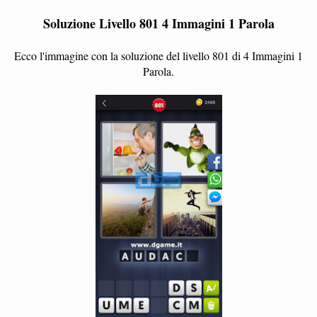
Soluzione Livello 801 4 Immagini 1 Parola
Ecco l'immagine con la soluzione del livello 801 di 4 Immagini 1
Parola.