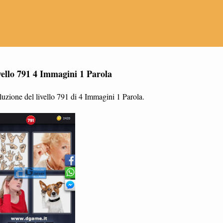
vello 791 4 Immagini 1 Parola
uzione del livello 791 di 4 Immagini 1 Parola.