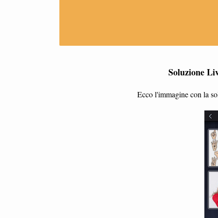
Soluzione Li
Ecco l'immagine con la sol