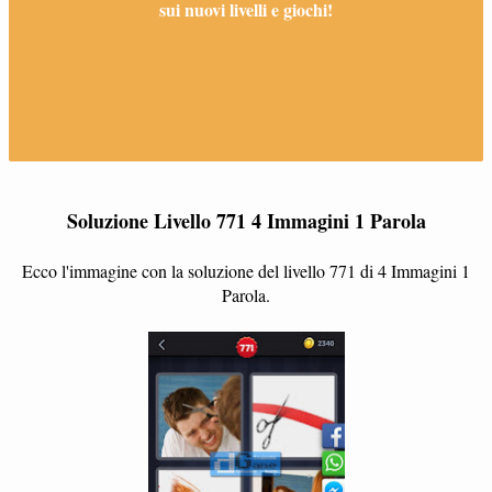
sui nuovi livelli e giochi!
Soluzione Livello 771 4 Immagini 1 Parola
Ecco l'immagine con la soluzione del livello 771 di 4 Immagini 1
Parola.