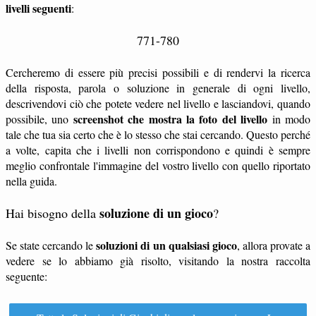
livelli seguenti
:
771-780
Cercheremo di essere più precisi possibili e di rendervi la ricerca
della risposta, parola o soluzione in generale di ogni livello,
descrivendovi ciò che potete vedere nel livello e lasciandovi, quando
screenshot che mostra la foto del livello
possibile, uno
in modo
tale che tua sia certo che è lo stesso che stai cercando. Questo perché
a volte, capita che i livelli non corrispondono e quindi è sempre
meglio confrontale l'immagine del vostro livello con quello riportato
nella guida.
soluzione di un gioco
Hai bisogno della
?
soluzioni di un qualsiasi gioco
Se state cercando le
, allora provate a
vedere se lo abbiamo già risolto, visitando la nostra raccolta
seguente: