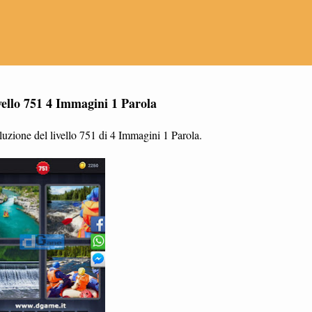
vello 751 4 Immagini 1 Parola
uzione del livello 751 di 4 Immagini 1 Parola.