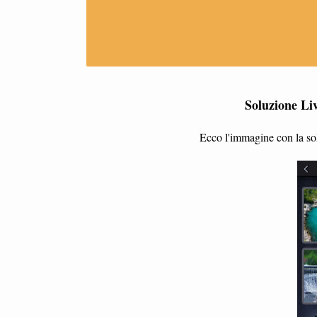
Soluzione Li
Ecco l'immagine con la sol