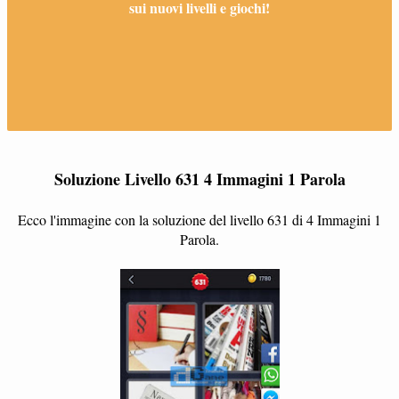
sui nuovi livelli e giochi!
Soluzione Livello 631 4 Immagini 1 Parola
Ecco l'immagine con la soluzione del livello 631 di 4 Immagini 1
Parola.