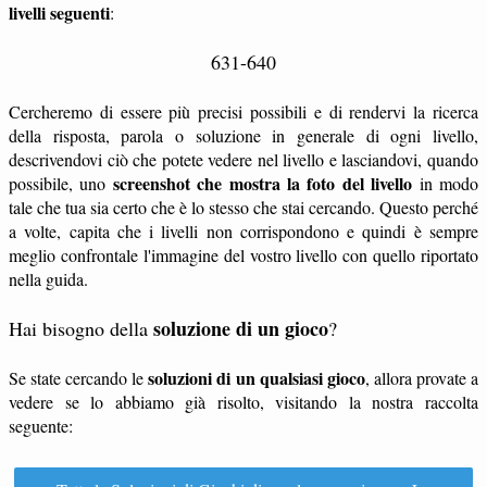
livelli seguenti
:
631-640
Cercheremo di essere più precisi possibili e di rendervi la ricerca
della risposta, parola o soluzione in generale di ogni livello,
descrivendovi ciò che potete vedere nel livello e lasciandovi, quando
screenshot che mostra la foto del livello
possibile, uno
in modo
tale che tua sia certo che è lo stesso che stai cercando. Questo perché
a volte, capita che i livelli non corrispondono e quindi è sempre
meglio confrontale l'immagine del vostro livello con quello riportato
nella guida.
soluzione di un gioco
Hai bisogno della
?
soluzioni di un qualsiasi gioco
Se state cercando le
, allora provate a
vedere se lo abbiamo già risolto, visitando la nostra raccolta
seguente: