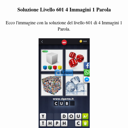
Soluzione Livello 601 4 Immagini 1 Parola
Ecco l'immagine con la soluzione del livello 601 di 4 Immagini 1
Parola.