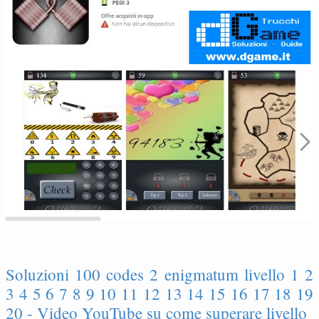
Soluzioni 100 codes 2 enigmatum livello 1 2
3 4 5 6 7 8 9 10 11 12 13 14 15 16 17 18 19
20 - Video YouTube su come superare livello