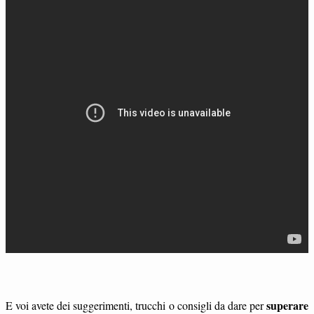
superare
E voi avete dei suggerimenti, trucchi o consigli da dare per