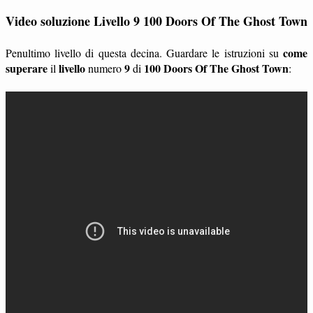
Video soluzione Livello 9 100 Doors Of The Ghost Town
come
Penultimo livello di questa decina. Guardare le istruzioni su
superare
livello
9
100 Doors Of The Ghost Town
il
numero
di
: