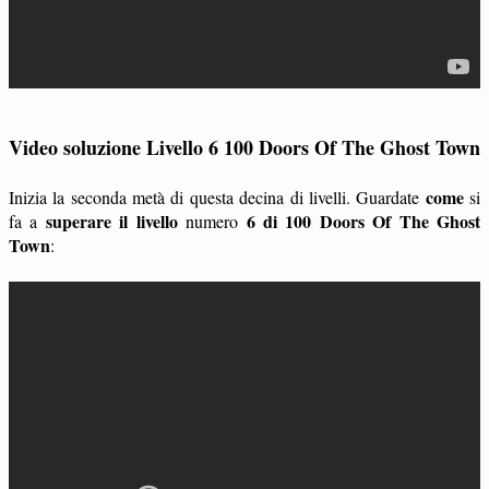
Video soluzione Livello 6 100 Doors Of The Ghost Town
come
Inizia la seconda metà di questa decina di livelli. Guardate
si
superare il livello
6 di 100 Doors Of The Ghost
fa a
numero
Town
: