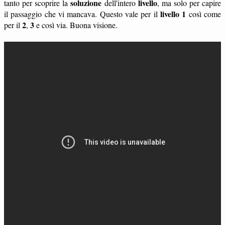
soluzione
livello
tanto per scoprire la
dell'intero
, ma solo per capire
livello 1
il passaggio che vi mancava. Questo vale per il
così come
2
3
per il
,
e così via. Buona visione.