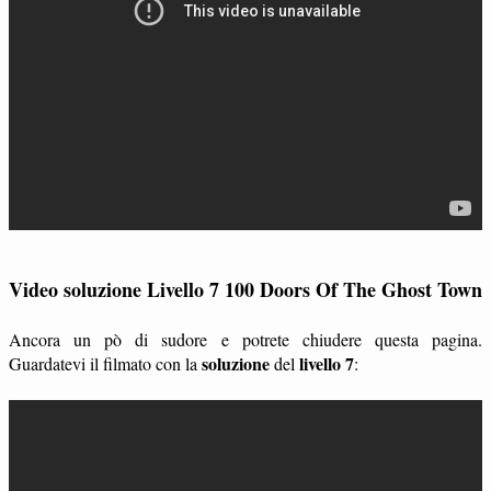
Video soluzione Livello 7 100 Doors Of The Ghost Town
Ancora un pò di sudore e potrete chiudere questa pagina.
soluzione
livello 7
Guardatevi il filmato con la
del
: