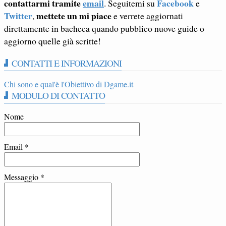
contattarmi tramite
email
Facebook
. Seguitemi su
e
Twitter
mettete un mi piace
,
e verrete aggiornati
direttamente in bacheca quando pubblico nuove guide o
aggiorno quelle già scritte!
CONTATTI E INFORMAZIONI
Chi sono e qual'è l'Obiettivo di Dgame.it
MODULO DI CONTATTO
Nome
Email
*
Messaggio
*