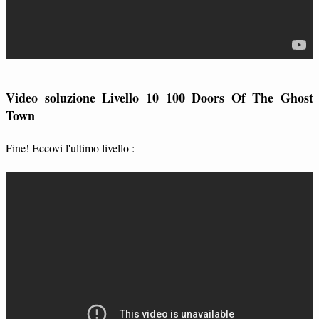
Video soluzione Livello 10 100 Doors Of The Ghost
Town
Fine! Eccovi l'ultimo livello :