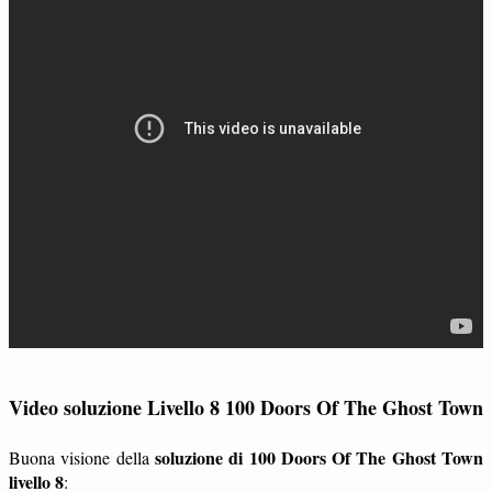
Video soluzione Livello 8 100 Doors Of The Ghost Town
soluzione di 100 Doors Of The Ghost Town
Buona visione della
livello 8
: