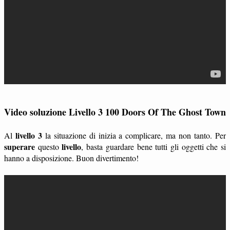
Video soluzione Livello 3 100 Doors Of The Ghost Town
livello 3
Al
la situazione di inizia a complicare, ma non tanto. Per
superare
livello
questo
, basta guardare bene tutti gli oggetti che si
hanno a disposizione. Buon divertimento!