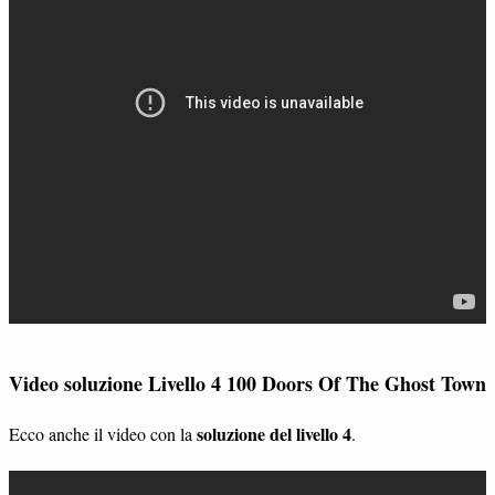
Video soluzione Livello 4 100 Doors Of The Ghost Town
soluzione del livello 4
Ecco anche il video con la
.