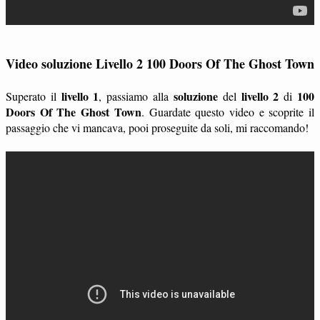
Video soluzione Livello 2 100 Doors Of The Ghost Town
livello 1
soluzione
livello 2
100
Superato il
, passiamo alla
del
di
Doors Of The Ghost Town
. Guardate questo video e scoprite il
passaggio che vi mancava, pooi proseguite da soli, mi raccomando!