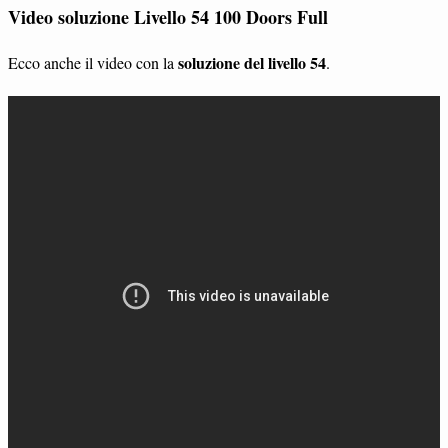
Video soluzione Livello 54 100 Doors Full
soluzione del livello 54
Ecco anche il video con la
.