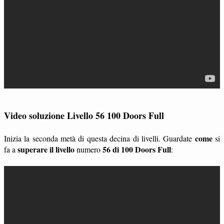
Video soluzione Livello 56 100 Doors Full
come
Inizia la seconda metà di questa decina di livelli. Guardate
si
superare il livello
56 di 100 Doors Full
fa a
numero
: