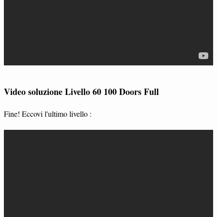
Video soluzione Livello 60 100 Doors Full
Fine! Eccovi l'ultimo livello :