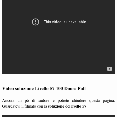
Video soluzione Livello 57 100 Doors Full
Ancora un pò di sudore e potrete chiudere questa pagina.
soluzione
livello 57
Guardatevi il filmato con la
del
: