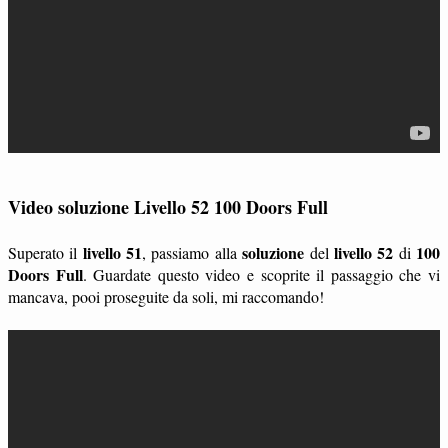
Video soluzione Livello 52 100 Doors Full
livello 51
soluzione
livello 52
100
Superato il
, passiamo alla
del
di
Doors Full
. Guardate questo video e scoprite il passaggio che vi
mancava, pooi proseguite da soli, mi raccomando!