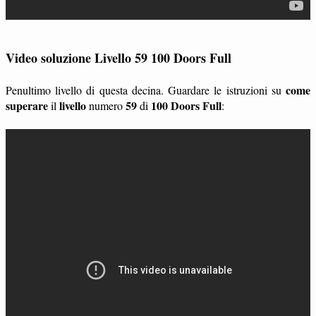
Video soluzione Livello 59 100 Doors Full
come
Penultimo livello di questa decina. Guardare le istruzioni su
superare
livello
59
100 Doors Full
il
numero
di
: