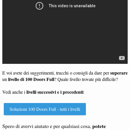
superare
E voi avete dei suggerimenti, trucchi o consigli da dare per
livello di 100 Doors Full
un
? Quale livello trovate più difficile?
livelli successivi e i precedenti
Vedi anche i
:
Soluzioni 100 Doors Full - tutti i livelli
potete
Spero di avervi aiutato e per qualsiasi cosa,