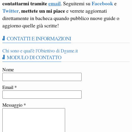
contattarmi tramite
email
Facebook
. Seguitemi su
e
Twitter
mettete un mi piace
,
e verrete aggiornati
direttamente in bacheca quando pubblico nuove guide o
aggiorno quelle già scritte!
CONTATTI E INFORMAZIONI
Chi sono e qual'è l'Obiettivo di Dgame.it
MODULO DI CONTATTO
Nome
Email
*
Messaggio
*