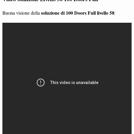
soluzione di 100 Doors Full livello 58
Buona visione della
: