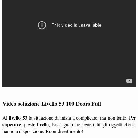
Video soluzione Livello 53 100 Doors Full
livello 53
Al
la situazione di inizia a complicare, ma non tanto. Per
superare
livello
questo
, basta guardare bene tutti gli oggetti che si
hanno a disposizione. Buon divertimento!