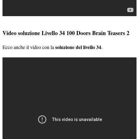
Video soluzione Livello 34 100 Doors Brain Teasers 2
soluzione del livello 34
Ecco anche il video con la
.