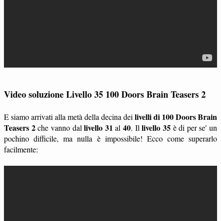
Video soluzione Livello 35 100 Doors Brain Teasers 2
livelli di 100 Doors Brain
E siamo arrivati alla metà della decina dei
Teasers 2
livello 31
40
livello 35
che vanno dal
al
. Il
è di per se' un
pochino difficile, ma nulla è impossibile! Ecco come superarlo
facilmente: