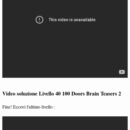
Video soluzione Livello 40 100 Doors Brain Teasers 2
Fine! Eccovi l'ultimo livello :