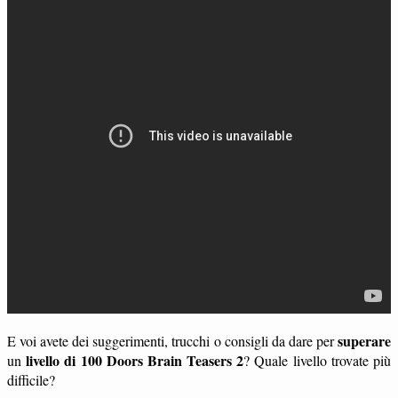
superare
E voi avete dei suggerimenti, trucchi o consigli da dare per
livello di 100 Doors Brain Teasers 2
un
? Quale livello trovate più
difficile?