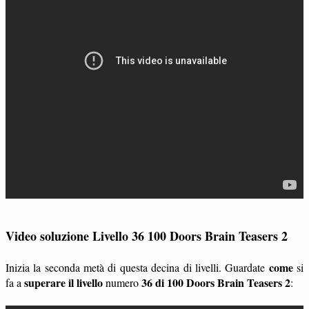
Video soluzione Livello 36 100 Doors Brain Teasers 2
come
Inizia la seconda metà di questa decina di livelli. Guardate
si
superare il livello
36 di 100 Doors Brain Teasers 2
fa a
numero
: