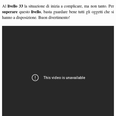
livello 33
Al
la situazione di inizia a complicare, ma non tanto. Per
superare
livello
questo
, basta guardare bene tutti gli oggetti che si
hanno a disposizione. Buon divertimento!