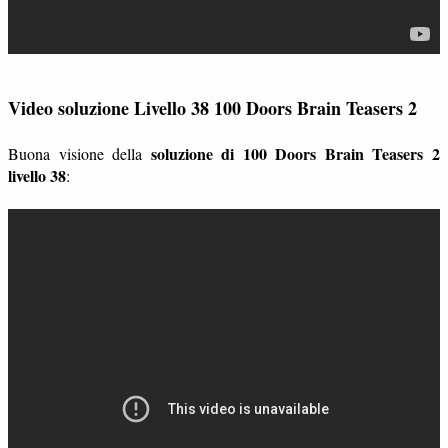
Video soluzione Livello 38 100 Doors Brain Teasers 2
soluzione di 100 Doors Brain Teasers 2
Buona visione della
livello 38
: