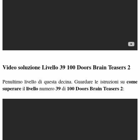
Video soluzione Livello 39 100 Doors Brain Teasers 2
come
Penultimo livello di questa decina. Guardare le istruzioni su
superare
livello
39
100 Doors Brain Teasers 2
il
numero
di
: