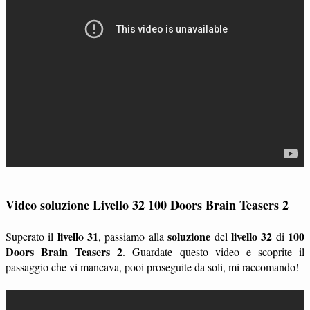
Video soluzione Livello 32 100 Doors Brain Teasers 2
livello 31
soluzione
livello 32
100
Superato il
, passiamo alla
del
di
Doors Brain Teasers 2
. Guardate questo video e scoprite il
passaggio che vi mancava, pooi proseguite da soli, mi raccomando!