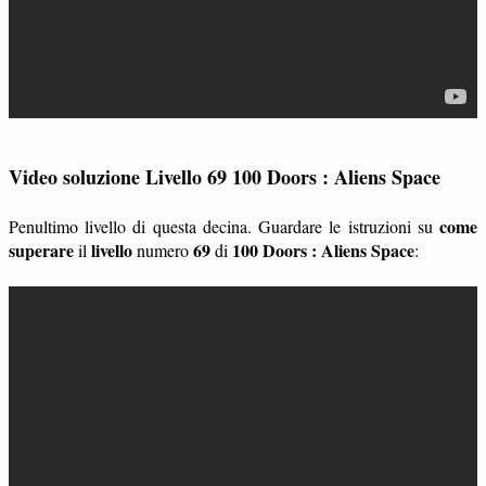
Video soluzione Livello 69 100 Doors : Aliens Space
come
Penultimo livello di questa decina. Guardare le istruzioni su
superare
livello
69
100 Doors : Aliens Space
il
numero
di
: