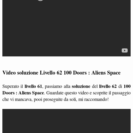
Video soluzione Livello 62 100 Doors : Aliens Space
livello 61
soluzione
livello 62
100
Superato il
, passiamo alla
del
di
Doors : Aliens Space
. Guardate questo video e scoprite il passaggio
che vi mancava, pooi proseguite da soli, mi raccomando!