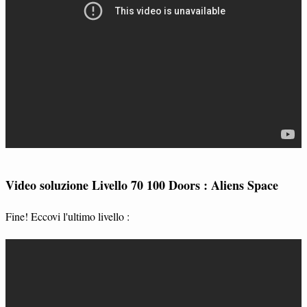
Video soluzione Livello 70 100 Doors : Aliens Space
Fine! Eccovi l'ultimo livello :