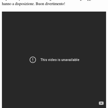
hanno a disposizione. Buon divertimento!