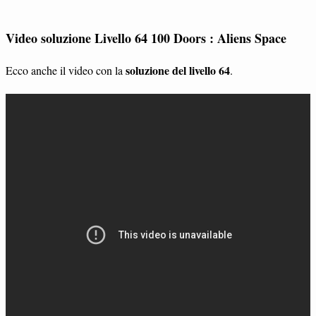
Video soluzione Livello 64 100 Doors : Aliens Space
soluzione del livello 64
Ecco anche il video con la
.