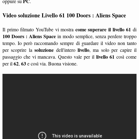
PC
oppure su
.
Video soluzione Livello 61 100 Doors : Aliens Space
come superare il livello 61
Il primo filmato YouTube vi mostra
di
100 Doors : Aliens Space
in modo semplice, senza perdere troppo
tempo. Io però raccomando sempre di guardare il video non tanto
soluzione
livello
per scoprire la
dell'intero
, ma solo per capire il
livello 61
passaggio che vi mancava. Questo vale per il
così come
62
63
per il
,
e così via. Buona visione.