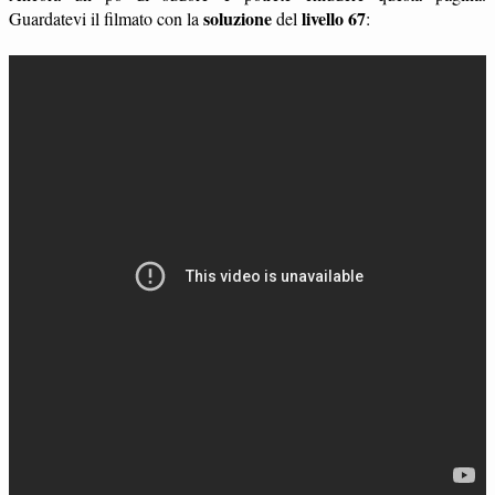
soluzione
livello 67
Guardatevi il filmato con la
del
: