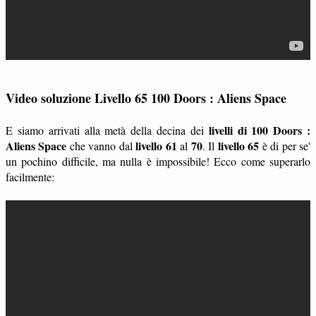
Video soluzione Livello 65 100 Doors : Aliens Space
livelli di 100 Doors :
E siamo arrivati alla metà della decina dei
Aliens Space
livello 61
70
livello 65
che vanno dal
al
. Il
è di per se'
un pochino difficile, ma nulla è impossibile! Ecco come superarlo
facilmente: