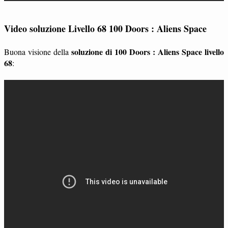
Video soluzione Livello 68 100 Doors : Aliens Space
soluzione di 100 Doors : Aliens Space livello
Buona visione della
68
: