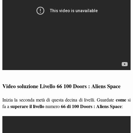
Video soluzione Livello 66 100 Doors : Aliens Space
come
Inizia la seconda metà di questa decina di livelli. Guardate
si
superare il livello
66 di 100 Doors : Aliens Space
fa a
numero
: