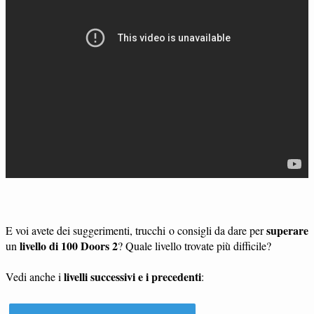
superare
E voi avete dei suggerimenti, trucchi o consigli da dare per
livello di 100 Doors 2
un
? Quale livello trovate più difficile?
livelli successivi e i precedenti
Vedi anche i
: