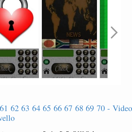
 61 62 63 64 65 66 67 68 69 70 - Vide
vello