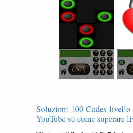
Soluzioni 100 Codes livello
YouTube su come superare li