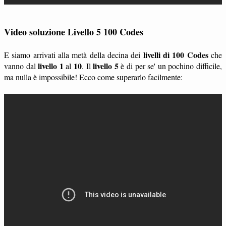
Video soluzione Livello 5 100 Codes
livelli di 100 Codes
E siamo arrivati alla metà della decina dei
che
livello 1
10
livello 5
vanno dal
al
. Il
è di per se' un pochino difficile,
ma nulla è impossibile! Ecco come superarlo facilmente: