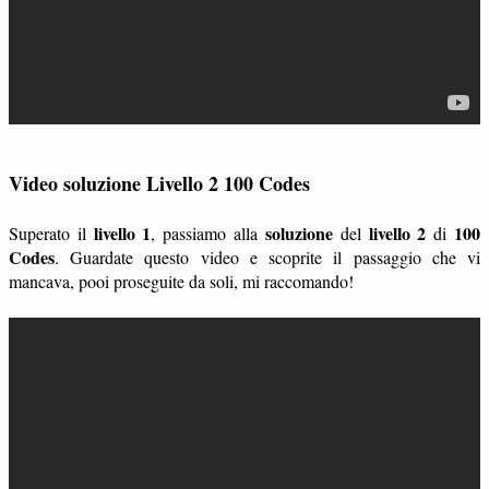
Video soluzione Livello 2 100 Codes
livello 1
soluzione
livello 2
100
Superato il
, passiamo alla
del
di
Codes
. Guardate questo video e scoprite il passaggio che vi
mancava, pooi proseguite da soli, mi raccomando!