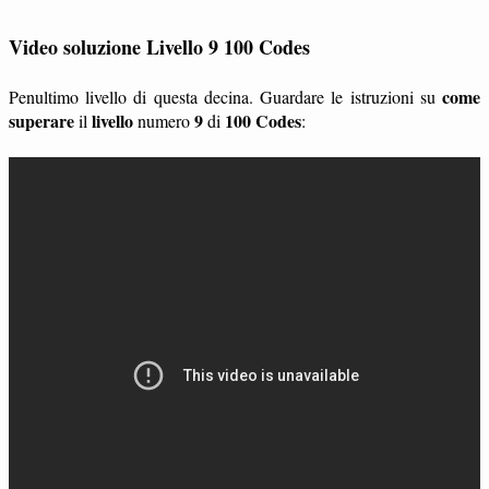
Video soluzione Livello 9 100 Codes
come
Penultimo livello di questa decina. Guardare le istruzioni su
superare
livello
9
100 Codes
il
numero
di
: