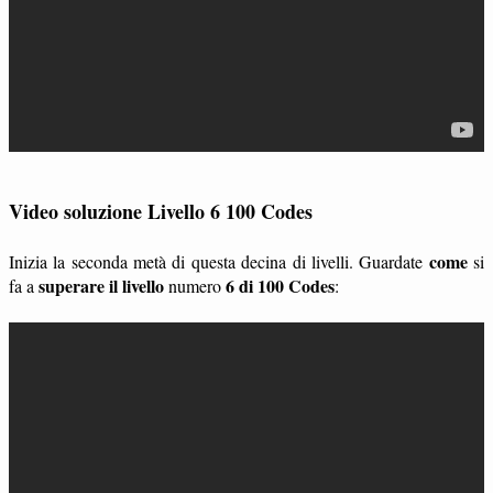
Video soluzione Livello 6 100 Codes
come
Inizia la seconda metà di questa decina di livelli. Guardate
si
superare il livello
6 di 100 Codes
fa a
numero
: