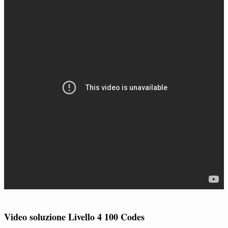
Video soluzione Livello 4 100 Codes