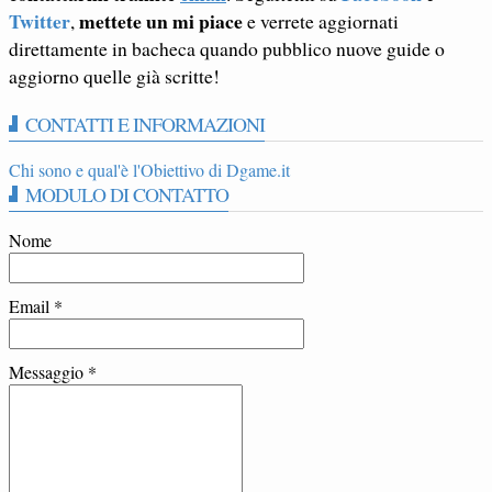
Twitter
mettete un mi piace
,
e verrete aggiornati
direttamente in bacheca quando pubblico nuove guide o
aggiorno quelle già scritte!
CONTATTI E INFORMAZIONI
Chi sono e qual'è l'Obiettivo di Dgame.it
MODULO DI CONTATTO
Nome
Email
*
Messaggio
*