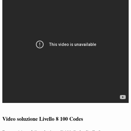
Video soluzione Livello 8 100 Codes