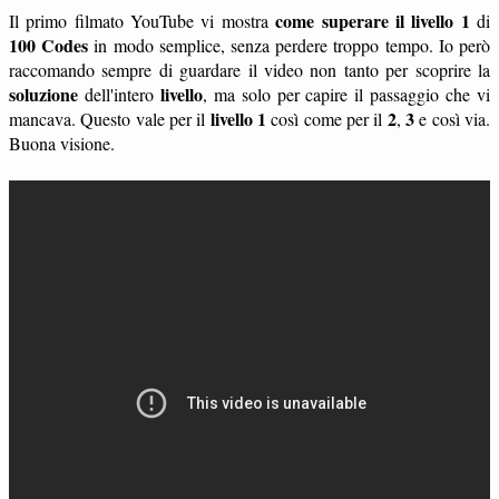
come superare il livello 1
Il primo filmato YouTube vi mostra
di
100 Codes
in modo semplice, senza perdere troppo tempo. Io però
raccomando sempre di guardare il video non tanto per scoprire la
soluzione
livello
dell'intero
, ma solo per capire il passaggio che vi
livello 1
2
3
mancava. Questo vale per il
così come per il
,
e così via.
Buona visione.