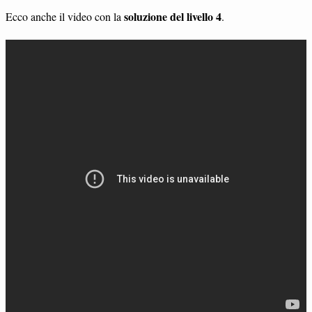
soluzione del livello 4
Ecco anche il video con la
.