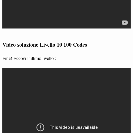
Video soluzione Livello 10 100 Codes
Fine! Eccovi l'ultimo livello :