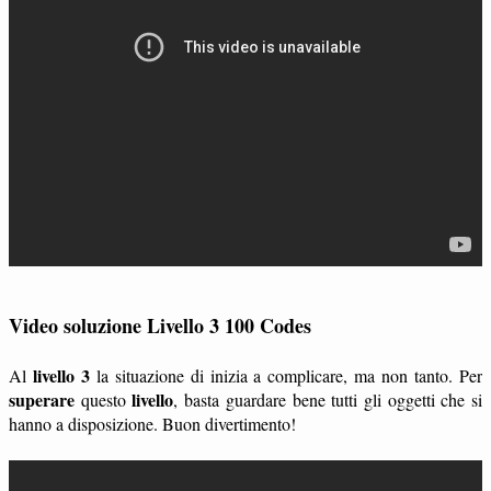
Video soluzione Livello 3 100 Codes
livello 3
Al
la situazione di inizia a complicare, ma non tanto. Per
superare
livello
questo
, basta guardare bene tutti gli oggetti che si
hanno a disposizione. Buon divertimento!