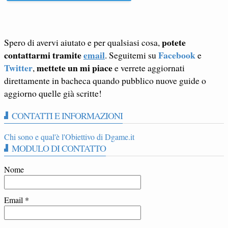
potete
Spero di avervi aiutato e per qualsiasi cosa,
contattarmi tramite
email
Facebook
. Seguitemi su
e
Twitter
mettete un mi piace
,
e verrete aggiornati
direttamente in bacheca quando pubblico nuove guide o
aggiorno quelle già scritte!
CONTATTI E INFORMAZIONI
Chi sono e qual'è l'Obiettivo di Dgame.it
MODULO DI CONTATTO
Nome
Email
*