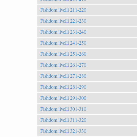
Fishdom livelli 211-220
Fishdom livelli 221-230
Fishdom livelli 231-240
Fishdom livelli 241-250
Fishdom livelli 251-260
Fishdom livelli 261-270
Fishdom livelli 271-280
Fishdom livelli 281-290
Fishdom livelli 291-300
Fishdom livelli 301-310
Fishdom livelli 311-320
Fishdom livelli 321-330