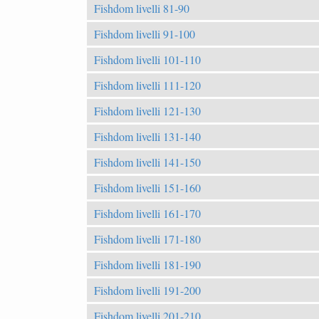
Fishdom livelli 81-90
Fishdom livelli 91-100
Fishdom livelli 101-110
Fishdom livelli 111-120
Fishdom livelli 121-130
Fishdom livelli 131-140
Fishdom livelli 141-150
Fishdom livelli 151-160
Fishdom livelli 161-170
Fishdom livelli 171-180
Fishdom livelli 181-190
Fishdom livelli 191-200
Fishdom livelli 201-210