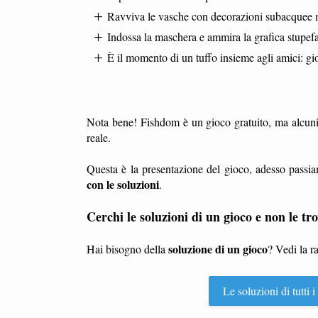
Ravviva le vasche con decorazioni subacquee 
Indossa la maschera e ammira la grafica stupef
È il momento di un tuffo insieme agli amici: g
Nota bene! Fishdom è un gioco gratuito, ma alcuni
reale.
Questa è la presentazione del gioco, adesso passia
con le soluzioni
.
Cerchi le soluzioni di un gioco e non le tro
soluzione di un gioco
Hai bisogno della
? Vedi la r
Le soluzioni di tutti