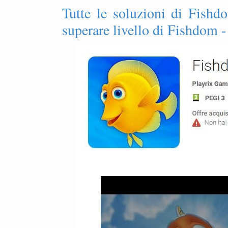
Tutte le soluzioni di Fishdo
superare livello di Fishdom -