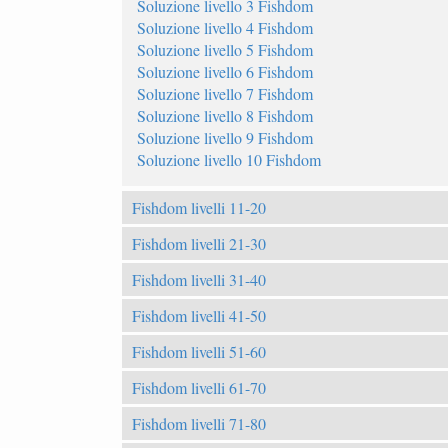
Soluzione livello 3 Fishdom
Soluzione livello 4 Fishdom
Soluzione livello 5 Fishdom
Soluzione livello 6 Fishdom
Soluzione livello 7 Fishdom
Soluzione livello 8 Fishdom
Soluzione livello 9 Fishdom
Soluzione livello 10 Fishdom
Fishdom livelli 11-20
Fishdom livelli 21-30
Fishdom livelli 31-40
Fishdom livelli 41-50
Fishdom livelli 51-60
Fishdom livelli 61-70
Fishdom livelli 71-80