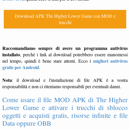
Download APK The Higher Lower Game con MOD e
trucchi
Raccomandiamo sempre di avere un programma antivirus
installato
, perché i link al download potrebbero essere manomessi
migliori antivirus
nel tempo, quindi è bene stare attenti. Ecco i
gratis per Android
.
Nota
: il download e l'installazione di file APK è a vostra
responsabilità e non ci riteniamo responsabili per eventuali danni.
Come usare il file MOD APK di The Higher
Lower Game e attivare i trucchi di sblocco
oggetti e acquisti gratis, risorse infinite e file
Data oppure OBB