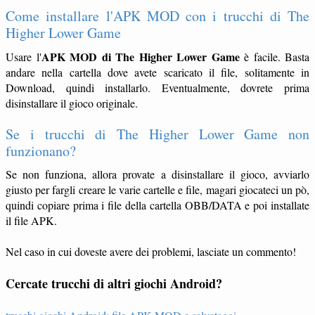
Come installare l'APK MOD con i trucchi di The
Higher Lower Game
APK MOD di The Higher Lower Game
Usare l'
è facile. Basta
andare nella cartella dove avete scaricato il file, solitamente in
Download, quindi installarlo. Eventualmente, dovrete prima
disinstallare il gioco originale.
Se i trucchi di The Higher Lower Game non
funzionano?
Se non funziona, allora provate a disinstallare il gioco, avviarlo
giusto per fargli creare le varie cartelle e file, magari giocateci un pò,
quindi copiare prima i file della cartella OBB/DATA e poi installate
il file APK.
Nel caso in cui doveste avere dei problemi, lasciate un commento!
Cercate trucchi di altri giochi Android?