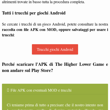
altrimenti trovate in basso tutta la procedura completa.
Tutti i trucchi per giochi Android
Se cercate i trucchi di un gioco Android, potete consultare la nostra
raccolta con file APK con MOD, oppure salvataggi per usare i
trucchi
:
Trucchi giochi Android
Perché scaricare l'APK di The Higher Lower Game e
non andare sul Play Store?
File APK con eventuali MOD e trucchi
Ci teniamo prima di tutto a precisare che il nostro intento non