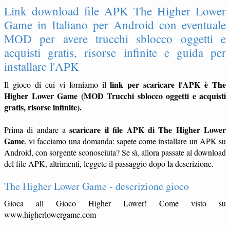
Link download file APK The Higher Lower
Game in Italiano per Android con eventuale
MOD per avere trucchi sblocco oggetti e
acquisti gratis, risorse infinite e guida per
installare l'APK
link per scaricare l'APK è The
Il gioco di cui vi forniamo il
Higher Lower Game (MOD Trucchi sblocco oggetti e acquisti
gratis, risorse infinite).
scaricare il file APK di The Higher Lower
Prima di andare a
Game
, vi facciamo una domanda: sapete come installare un APK su
Android, con sorgente sconosciuta? Se sì, allora passate al download
del file APK, altrimenti, leggete il passaggio dopo la descrizione.
The Higher Lower Game - descrizione gioco
Gioca all Gioco Higher Lower! Come visto su
www.higherlowergame.com