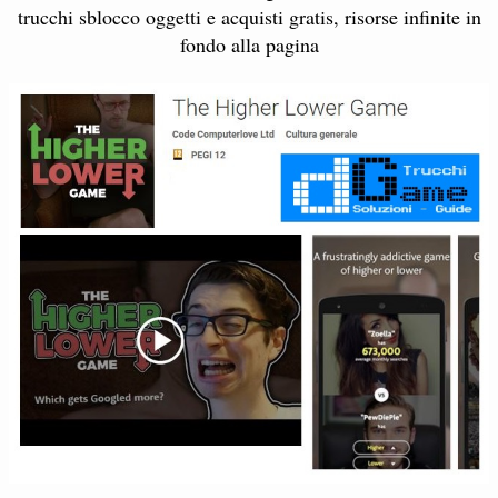
trucchi sblocco oggetti e acquisti gratis, risorse infinite in
fondo alla pagina