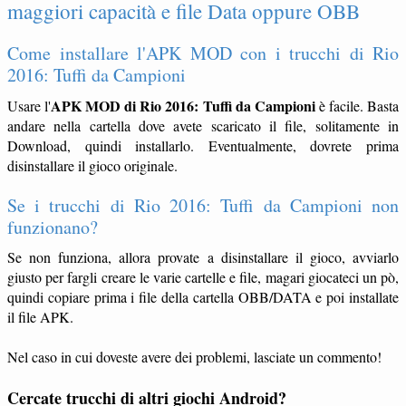
maggiori capacità e file Data oppure OBB
Come installare l'APK MOD con i trucchi di Rio
2016: Tuffi da Campioni
APK MOD di Rio 2016: Tuffi da Campioni
Usare l'
è facile. Basta
andare nella cartella dove avete scaricato il file, solitamente in
Download, quindi installarlo. Eventualmente, dovrete prima
disinstallare il gioco originale.
Se i trucchi di Rio 2016: Tuffi da Campioni non
funzionano?
Se non funziona, allora provate a disinstallare il gioco, avviarlo
giusto per fargli creare le varie cartelle e file, magari giocateci un pò,
quindi copiare prima i file della cartella OBB/DATA e poi installate
il file APK.
Nel caso in cui doveste avere dei problemi, lasciate un commento!
Cercate trucchi di altri giochi Android?