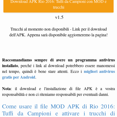
Download APK Rio 2016: Tuffi da Campioni con MOD e
trucchi
v1.5
Trucchi al momento non disponibili - Link per il download
dell'APK. Appena sarà disponibile aggiorneremo la pagina!
Raccomandiamo sempre di avere un programma antivirus
installato
, perché i link al download potrebbero essere manomessi
migliori antivirus
nel tempo, quindi è bene stare attenti. Ecco i
gratis per Android
.
Nota
: il download e l'installazione di file APK è a vostra
responsabilità e non ci riteniamo responsabili per eventuali danni.
Come usare il file MOD APK di Rio 2016:
Tuffi da Campioni e attivare i trucchi di