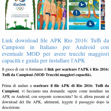
Link download file APK Rio 2016: Tuffi da
Campioni in Italiano per Android con
eventuale MOD per avere trucchi maggiori
capacità e guida per installare l'APK
link per scaricare l'APK è Rio 2016:
Il gioco di cui vi forniamo il
Tuffi da Campioni (MOD Trucchi maggiori capacità).
scaricare il file APK di Rio 2016: Tuffi da
Prima di andare a
Campioni
, vi facciamo una domanda: sapete come installare un
APK su Android, con sorgente sconosciuta? Se sì, allora passate al
download del file APK, altrimenti, leggete il passaggio dopo la
descrizione.