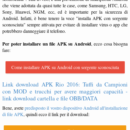
che viene adottata da quasi tutte le case, come Samsung, HTC, LG,
Sony, Huawei, NGM, ecc, ed è importante per la sicurezza di
Android. Infatti, è bene tenere la voce "installa APK con sorgente
sconosciuta" sempre attivata per evitare di installare virus o app che
potrebbero danneggiare il telefono.
Per poter installare un file APK su Android
, ecco cosa bisogna
fare:
Come installare APK su Android con sorgente sconosciuta
Link download APK Rio 2016: Tuffi da Campioni
con MOD e trucchi per avere maggiori capacità -
link download cartella e file OBB/DATA
Bene, avete
predisposto il vostro dispositivo Android all'installazione
di file APK
, quindi ecco il link per il download: