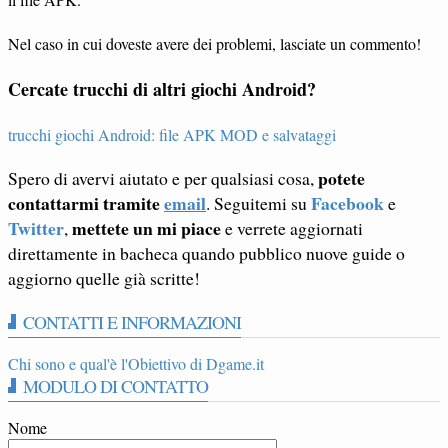
Nel caso in cui doveste avere dei problemi, lasciate un commento!
Cercate trucchi di altri giochi Android?
trucchi giochi Android: file APK MOD e salvataggi
potete
Spero di avervi aiutato e per qualsiasi cosa,
contattarmi tramite
email
Facebook
. Seguitemi su
e
Twitter
mettete un mi piace
,
e verrete aggiornati
direttamente in bacheca quando pubblico nuove guide o
aggiorno quelle già scritte!
CONTATTI E INFORMAZIONI
Chi sono e qual'è l'Obiettivo di Dgame.it
MODULO DI CONTATTO
Nome