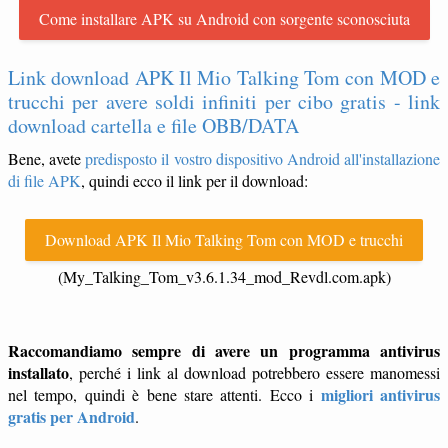
Come installare APK su Android con sorgente sconosciuta
Link download APK Il Mio Talking Tom con MOD e
trucchi per avere soldi infiniti per cibo gratis - link
download cartella e file OBB/DATA
Bene, avete
predisposto il vostro dispositivo Android all'installazione
di file APK
, quindi ecco il link per il download:
Download APK Il Mio Talking Tom con MOD e trucchi
(My_Talking_Tom_v3.6.1.34_mod_Revdl.com.apk)
Raccomandiamo sempre di avere un programma antivirus
installato
, perché i link al download potrebbero essere manomessi
migliori antivirus
nel tempo, quindi è bene stare attenti. Ecco i
gratis per Android
.