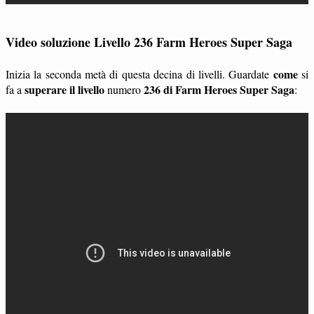
Video soluzione Livello 236 Farm Heroes Super Saga
come
Inizia la seconda metà di questa decina di livelli. Guardate
si
superare il livello
236 di Farm Heroes Super Saga
fa a
numero
: