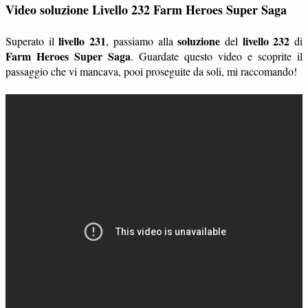
Video soluzione Livello 232 Farm Heroes Super Saga
livello 231
soluzione
livello 232
Superato il
, passiamo alla
del
di
Farm Heroes Super Saga
. Guardate questo video e scoprite il
passaggio che vi mancava, pooi proseguite da soli, mi raccomando!