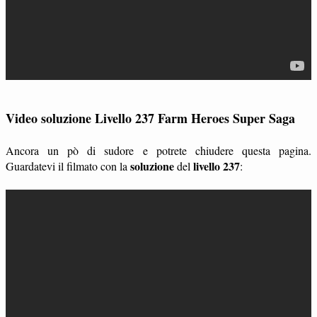
Video soluzione Livello 237 Farm Heroes Super Saga
Ancora un pò di sudore e potrete chiudere questa pagina.
soluzione
livello 237
Guardatevi il filmato con la
del
: