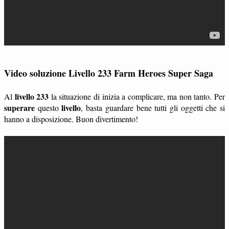
Video soluzione Livello 233 Farm Heroes Super Saga
livello 233
Al
la situazione di inizia a complicare, ma non tanto. Per
superare
livello
questo
, basta guardare bene tutti gli oggetti che si
hanno a disposizione. Buon divertimento!