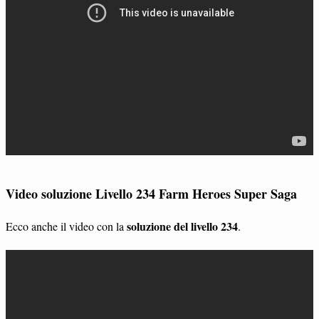
Video soluzione Livello 234 Farm Heroes Super Saga
soluzione del livello 234
Ecco anche il video con la
.