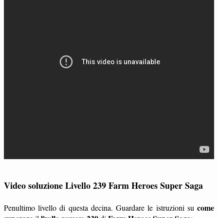
Video soluzione Livello 239 Farm Heroes Super Saga
come
Penultimo livello di questa decina. Guardare le istruzioni su