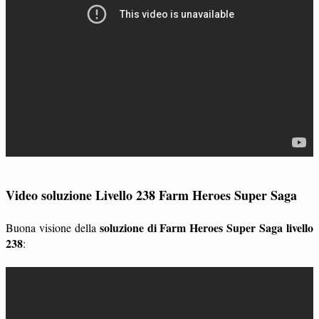
Video soluzione Livello 238 Farm Heroes Super Saga
soluzione di Farm Heroes Super Saga livello
Buona visione della
238
: