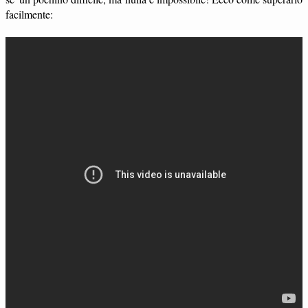
facilmente: