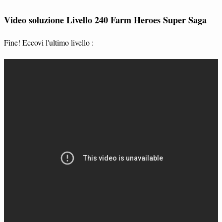
Video soluzione Livello 240 Farm Heroes Super Saga
Fine! Eccovi l'ultimo livello :