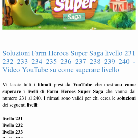
Soluzioni Farm Heroes Super Saga livello 231
232 233 234 235 236 237 238 239 240 -
Video YouTube su come superare livello
filmati
YouTube
come
Vi lascio tutti i
presi da
che mostrano
superare i livelli di Farm Heroes Super Saga
che vanno dal
soluzioni
numero 231 al 240. I filmati sono validi per chi cerca le
livelli
dei seguenti
:
livello 231
livello 232
livello 233