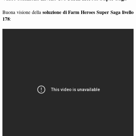
soluzione di Farm Heroes Super Saga livello
Buona visione della
178
: