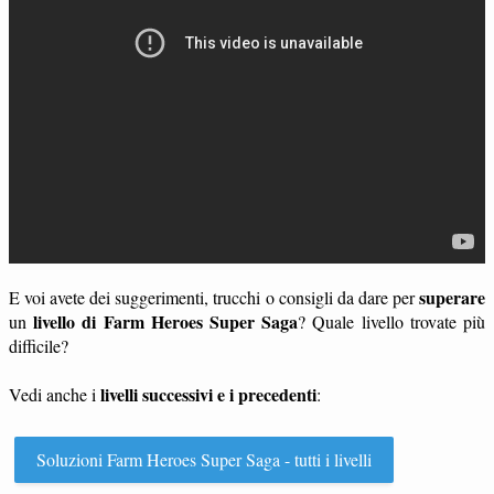
superare
E voi avete dei suggerimenti, trucchi o consigli da dare per
livello di Farm Heroes Super Saga
un
? Quale livello trovate più
difficile?
livelli successivi e i precedenti
Vedi anche i
:
Soluzioni Farm Heroes Super Saga - tutti i livelli