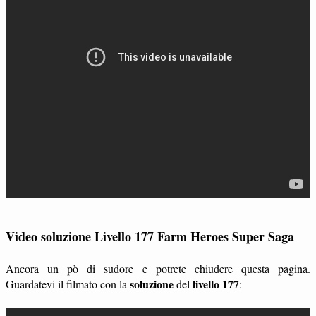
Video soluzione Livello 177 Farm Heroes Super Saga
Ancora un pò di sudore e potrete chiudere questa pagina.
soluzione
livello 177
Guardatevi il filmato con la
del
: