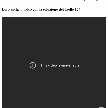
soluzione del livello 174
Ecco anche il video con la
.