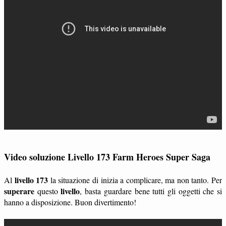
Video soluzione Livello 173 Farm Heroes Super Saga
livello 173
Al
la situazione di inizia a complicare, ma non tanto. Per
superare
livello
questo
, basta guardare bene tutti gli oggetti che si
hanno a disposizione. Buon divertimento!