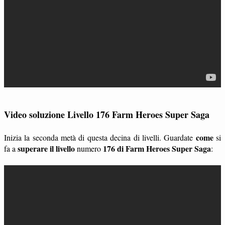
Video soluzione Livello 176 Farm Heroes Super Saga
come
Inizia la seconda metà di questa decina di livelli. Guardate
si
superare il livello
176 di Farm Heroes Super Saga
fa a
numero
: