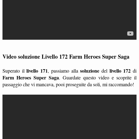
Video soluzione Livello 172 Farm Heroes Super Saga
livello 171
soluzione
livello 172
Superato il
, passiamo alla
del
di
Farm Heroes Super Saga
. Guardate questo video e scoprite il
passaggio che vi mancava, pooi proseguite da soli, mi raccomando!