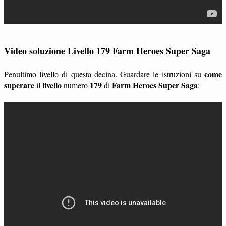
Video soluzione Livello 179 Farm Heroes Super Saga
come
Penultimo livello di questa decina. Guardare le istruzioni su
superare
livello
179
Farm Heroes Super Saga
il
numero
di
: