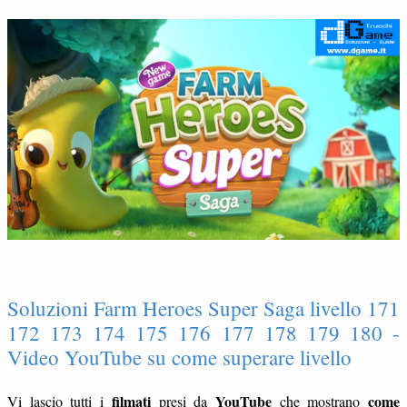
Soluzioni Farm Heroes Super Saga livello 171
172 173 174 175 176 177 178 179 180 -
Video YouTube su come superare livello
filmati
YouTube
come
Vi lascio tutti i
presi da
che mostrano