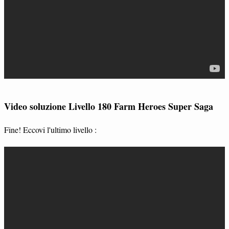
Video soluzione Livello 180 Farm Heroes Super Saga
Fine! Eccovi l'ultimo livello :