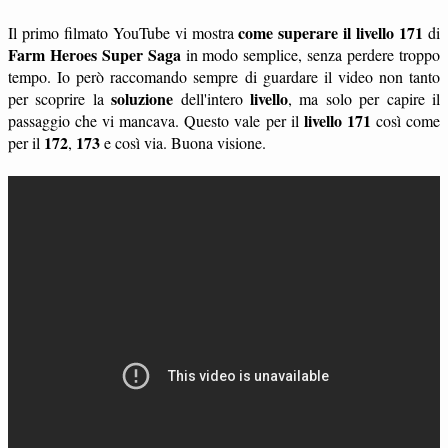
come superare il livello 171
Il primo filmato YouTube vi mostra
di
Farm Heroes Super Saga
in modo semplice, senza perdere troppo
tempo. Io però raccomando sempre di guardare il video non tanto
soluzione
livello
per scoprire la
dell'intero
, ma solo per capire il
livello 171
passaggio che vi mancava. Questo vale per il
così come
172
173
per il
,
e così via. Buona visione.