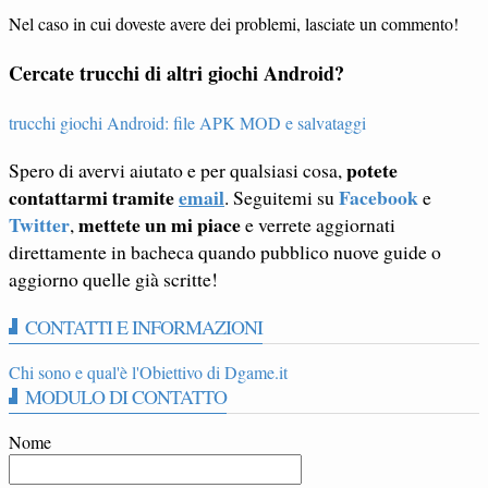
Nel caso in cui doveste avere dei problemi, lasciate un commento!
Cercate trucchi di altri giochi Android?
trucchi giochi Android: file APK MOD e salvataggi
potete
Spero di avervi aiutato e per qualsiasi cosa,
contattarmi tramite
email
Facebook
. Seguitemi su
e
Twitter
mettete un mi piace
,
e verrete aggiornati
direttamente in bacheca quando pubblico nuove guide o
aggiorno quelle già scritte!
CONTATTI E INFORMAZIONI
Chi sono e qual'è l'Obiettivo di Dgame.it
MODULO DI CONTATTO
Nome