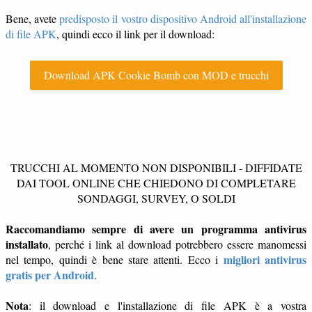
Bene, avete
predisposto il vostro dispositivo Android all'installazione
di file APK
, quindi ecco il link per il download:
Download APK Cookie Bomb con MOD e trucchi
TRUCCHI AL MOMENTO NON DISPONIBILI - DIFFIDATE
DAI TOOL ONLINE CHE CHIEDONO DI COMPLETARE
SONDAGGI, SURVEY, O SOLDI
Raccomandiamo sempre di avere un programma antivirus
installato
, perché i link al download potrebbero essere manomessi
migliori antivirus
nel tempo, quindi è bene stare attenti. Ecco i
gratis per Android
.
Nota
: il download e l'installazione di file APK è a vostra