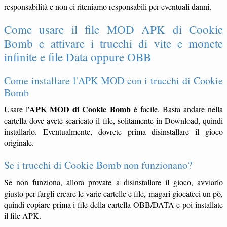
responsabilità e non ci riteniamo responsabili per eventuali danni.
Come usare il file MOD APK di Cookie
Bomb e attivare i trucchi di vite e monete
infinite e file Data oppure OBB
Come installare l'APK MOD con i trucchi di Cookie
Bomb
APK MOD di Cookie Bomb
Usare l'
è facile. Basta andare nella
cartella dove avete scaricato il file, solitamente in Download, quindi
installarlo. Eventualmente, dovrete prima disinstallare il gioco
originale.
Se i trucchi di Cookie Bomb non funzionano?
Se non funziona, allora provate a disinstallare il gioco, avviarlo
giusto per fargli creare le varie cartelle e file, magari giocateci un pò,
quindi copiare prima i file della cartella OBB/DATA e poi installate
il file APK.