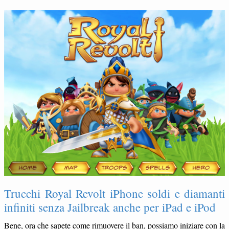
Trucchi Royal Revolt iPhone soldi e diamanti
infiniti senza Jailbreak anche per iPad e iPod
Bene, ora che sapete come rimuovere il ban, possiamo iniziare con la