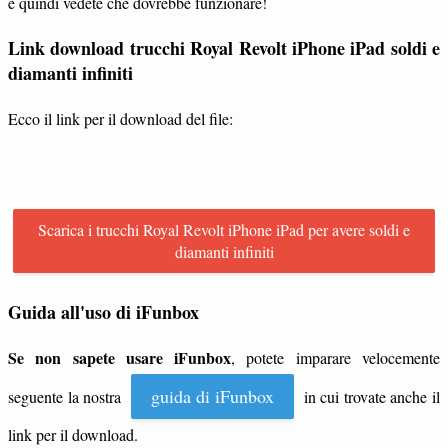
e quindi vedete che dovrebbe funzionare!
Link download trucchi Royal Revolt iPhone iPad soldi e
diamanti infiniti
Ecco il link per il download del file:
Scarica i trucchi Royal Revolt iPhone iPad per avere soldi e
diamanti infiniti
Guida all'uso di iFunbox
Se non sapete usare iFunbox
, potete imparare velocemente
guida di iFunbox
seguente la nostra
in cui trovate anche il
link per il download.