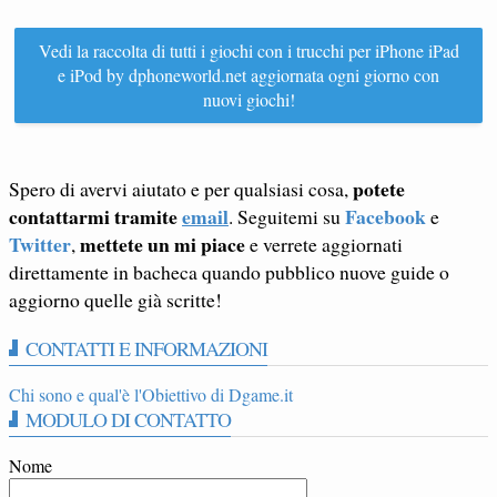
Vedi la raccolta di tutti i giochi con i trucchi per iPhone iPad
e iPod by dphoneworld.net aggiornata ogni giorno con
nuovi giochi!
potete
Spero di avervi aiutato e per qualsiasi cosa,
contattarmi tramite
email
Facebook
. Seguitemi su
e
Twitter
mettete un mi piace
,
e verrete aggiornati
direttamente in bacheca quando pubblico nuove guide o
aggiorno quelle già scritte!
CONTATTI E INFORMAZIONI
Chi sono e qual'è l'Obiettivo di Dgame.it
MODULO DI CONTATTO
Nome