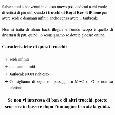
Salve a tutti e benvenuti in questo nuovo post dedicati a chi vuole
trucchi di Royal Revolt iPhone
divertirsi di più utilizzando i
per
avere soldi e diamanti infiniti anche senza avere il Jailbreak.
Non si tratta di alcun hack illegale e l'unico scopo è quello di
divertirsi di più, quindi lo sconsigliamo se dovete giocare online.
Caratteristiche di questi trucchi:
soldi infiniti
diamanti infiniti
Jailbreak NON richiesto
Consigliamo di seguire i passaggi su MAC o PC e non su
telefono
Se non vi interessa di ban e di altri trucchi, potete
scorrere in basso e dopo l'immagine trovate la guida.