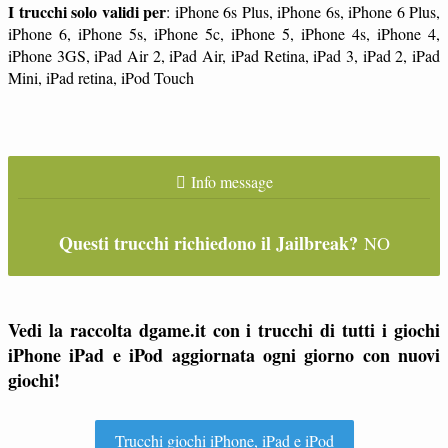
I trucchi solo validi per
: iPhone 6s Plus, iPhone 6s, iPhone 6 Plus,
iPhone 6, iPhone 5s, iPhone 5c, iPhone 5, iPhone 4s, iPhone 4,
iPhone 3GS, iPad Air 2, iPad Air, iPad Retina, iPad 3, iPad 2, iPad
Mini, iPad retina, iPod Touch
Info message
Questi trucchi richiedono il Jailbreak?
NO
Vedi la raccolta dgame.it con i trucchi di tutti i giochi
iPhone iPad e iPod aggiornata ogni giorno con nuovi
giochi!
Trucchi giochi iPhone, iPad e iPod