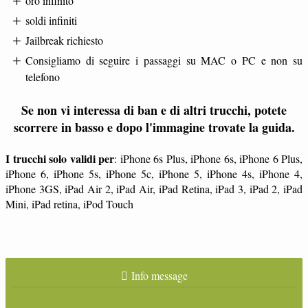
oro infinito
soldi infiniti
Jailbreak richiesto
Consigliamo di seguire i passaggi su MAC o PC e non su
telefono
Se non vi interessa di ban e di altri trucchi, potete
scorrere in basso e dopo l'immagine trovate la guida.
I trucchi solo validi per
: iPhone 6s Plus, iPhone 6s, iPhone 6 Plus,
iPhone 6, iPhone 5s, iPhone 5c, iPhone 5, iPhone 4s, iPhone 4,
iPhone 3GS, iPad Air 2, iPad Air, iPad Retina, iPad 3, iPad 2, iPad
Mini, iPad retina, iPod Touch
Info message