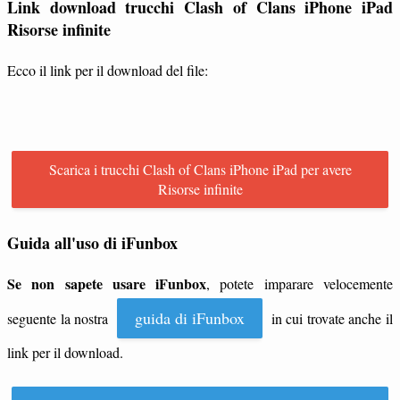
Link download trucchi Clash of Clans iPhone iPad
Risorse infinite
Ecco il link per il download del file:
Scarica i trucchi Clash of Clans iPhone iPad per avere
Risorse infinite
Guida all'uso di iFunbox
Se non sapete usare iFunbox
, potete imparare velocemente
guida di iFunbox
seguente la nostra
in cui trovate anche il
link per il download.