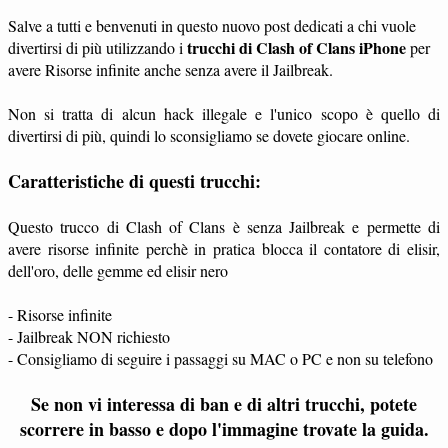
Salve a tutti e benvenuti in questo nuovo post dedicati a chi vuole
trucchi di Clash of Clans iPhone
divertirsi di più utilizzando i
per
avere Risorse infinite anche senza avere il Jailbreak.
Non si tratta di alcun hack illegale e l'unico scopo è quello di
divertirsi di più, quindi lo sconsigliamo se dovete giocare online.
Caratteristiche di questi trucchi:
Questo trucco di Clash of Clans è senza Jailbreak e permette di
avere risorse infinite perchè in pratica blocca il contatore di elisir,
dell'oro, delle gemme ed elisir nero
- Risorse infinite
- Jailbreak NON richiesto
- Consigliamo di seguire i passaggi su MAC o PC e non su telefono
Se non vi interessa di ban e di altri trucchi, potete
scorrere in basso e dopo l'immagine trovate la guida.