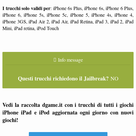
I trucchi solo validi per
: iPhone 6s Plus, iPhone 6s, iPhone 6 Plus,
iPhone 6, iPhone 5s, iPhone 5c, iPhone 5, iPhone 4s, iPhone 4,
iPhone 3GS, iPad Air 2, iPad Air, iPad Retina, iPad 3, iPad 2, iPad
Mini, iPad retina, iPod Touch
Info message
Questi trucchi richiedono il Jailbreak?
NO
Vedi la raccolta dgame.it con i trucchi di tutti i giochi
iPhone iPad e iPod aggiornata ogni giorno con nuovi
giochi!