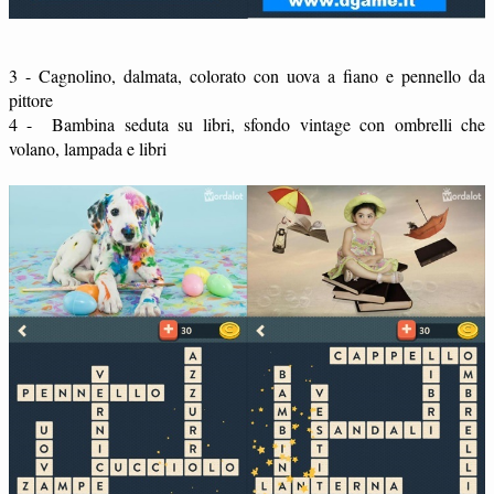
3 - Cagnolino, dalmata, colorato con uova a fiano e pennello da
pittore
4 - Bambina seduta su libri, sfondo vintage con ombrelli che
volano, lampada e libri