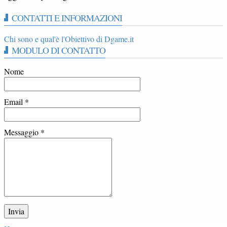
CONTATTI E INFORMAZIONI
Chi sono e qual'è l'Obiettivo di Dgame.it
MODULO DI CONTATTO
Nome
Email
*
Messaggio
*