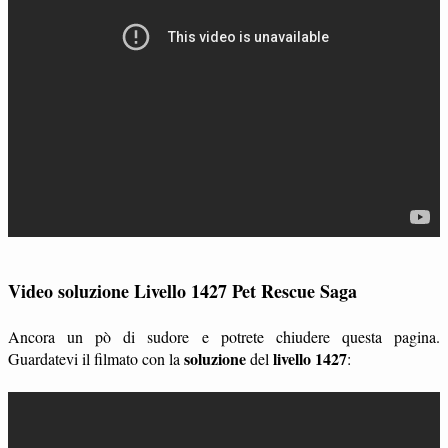
Video soluzione Livello 1427 Pet Rescue Saga
Ancora un pò di sudore e potrete chiudere questa pagina.
soluzione
livello 1427
Guardatevi il filmato con la
del
: