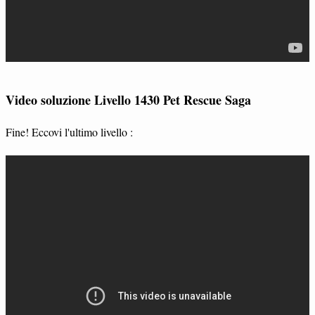
Video soluzione Livello 1430 Pet Rescue Saga
Fine! Eccovi l'ultimo livello :