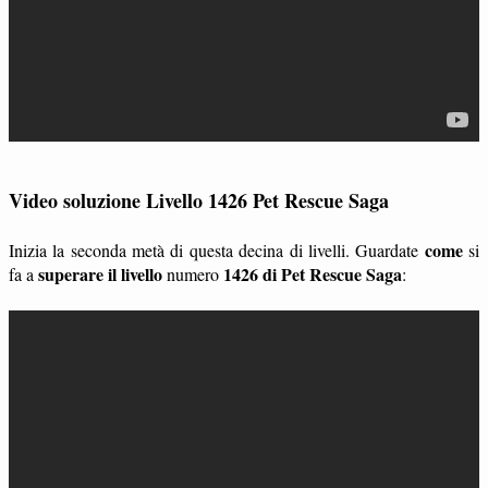
Video soluzione Livello 1426 Pet Rescue Saga
come
Inizia la seconda metà di questa decina di livelli. Guardate
si
superare il livello
1426 di Pet Rescue Saga
fa a
numero
: