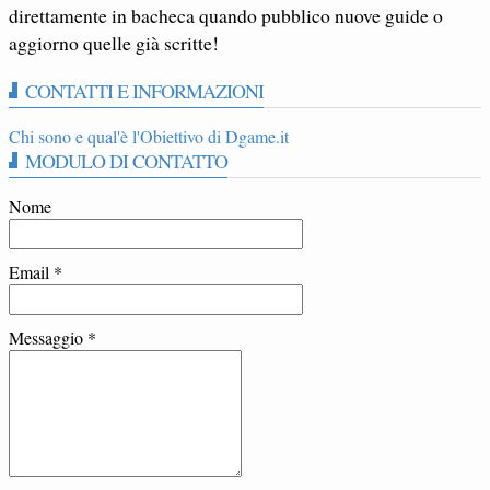
direttamente in bacheca quando pubblico nuove guide o
aggiorno quelle già scritte!
CONTATTI E INFORMAZIONI
Chi sono e qual'è l'Obiettivo di Dgame.it
MODULO DI CONTATTO
Nome
Email
*
Messaggio
*