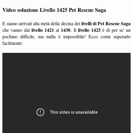
Video soluzione Livello 1425 Pet Rescue Saga
livelli di Pet Rescue Saga
E siamo arrivati alla metà della decina dei
livello 1421
1430
livello 1425
che vanno dal
al
. Il
è di per se' un
pochino difficile, ma nulla è impossibile! Ecco come superarlo
facilmente: