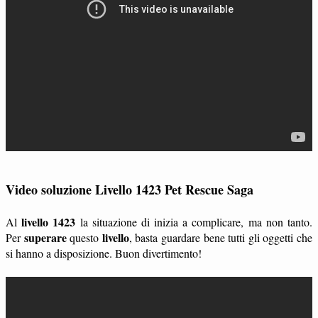
Video soluzione Livello 1423 Pet Rescue Saga
livello 1423
Al
la situazione di inizia a complicare, ma non tanto.
superare
livello
Per
questo
, basta guardare bene tutti gli oggetti che
si hanno a disposizione. Buon divertimento!