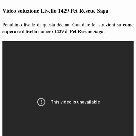
Video soluzione Livello 1429 Pet Rescue Saga
come
Penultimo livello di questa decina. Guardare le istruzioni su
superare
livello
1429
Pet Rescue Saga
il
numero
di
: