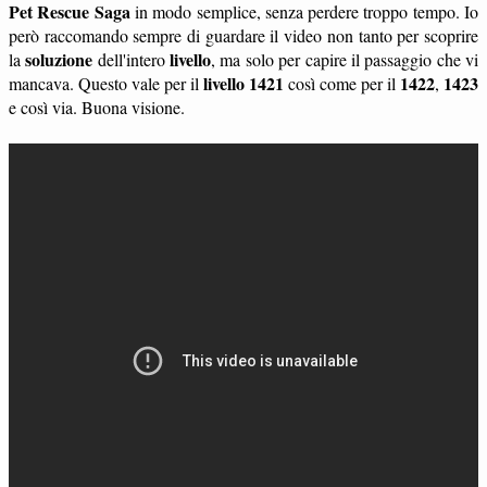
Pet Rescue Saga
in modo semplice, senza perdere troppo tempo. Io
però raccomando sempre di guardare il video non tanto per scoprire
soluzione
livello
la
dell'intero
, ma solo per capire il passaggio che vi
livello 1421
1422
1423
mancava. Questo vale per il
così come per il
,
e così via. Buona visione.