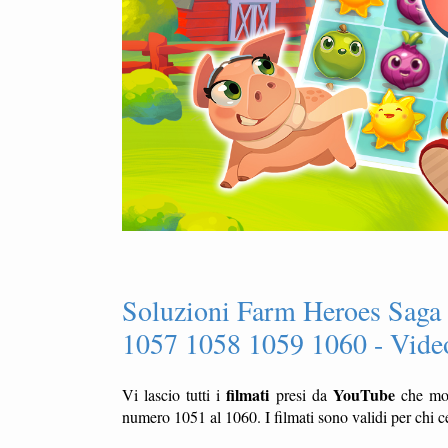
Soluzioni Farm Heroes Saga
1057 1058 1059 1060 - Video
filmati
YouTube
Vi lascio tutti i
presi da
che mo
numero 1051 al 1060. I filmati sono validi per chi c