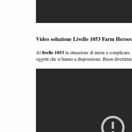
Video soluzione Livello 1053 Farm Heroe
livello 1053
Al
la situazione di inizia a complicare
oggetti che si hanno a disposizione. Buon divertime