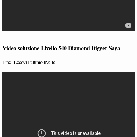
Video soluzione Livello 540 Diamond Digger Saga
Fine! Eccovi l'ultimo livello :