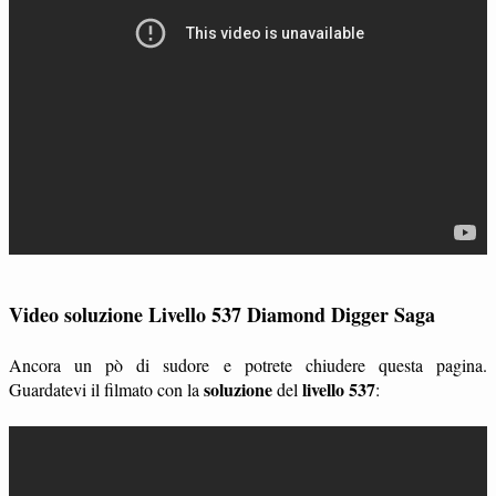
Video soluzione Livello 537 Diamond Digger Saga
Ancora un pò di sudore e potrete chiudere questa pagina.
soluzione
livello 537
Guardatevi il filmato con la
del
: