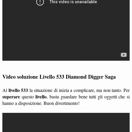
Video soluzione Livello 533 Diamond Digger Saga
livello 533
Al
la situazione di inizia a complicare, ma non tanto. Per
superare
livello
questo
, basta guardare bene tutti gli oggetti che si
hanno a disposizione. Buon divertimento!