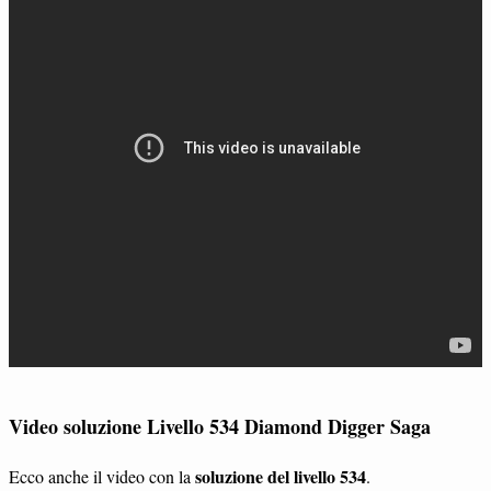
Video soluzione Livello 534 Diamond Digger Saga
soluzione del livello 534
Ecco anche il video con la
.