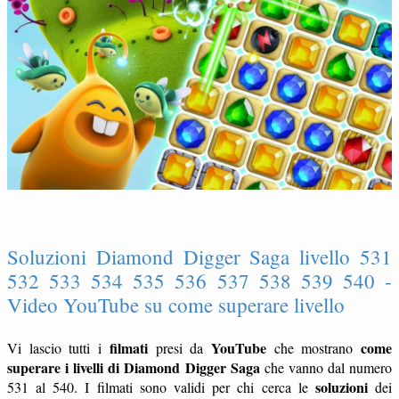
Soluzioni Diamond Digger Saga livello 531
532 533 534 535 536 537 538 539 540 -
Video YouTube su come superare livello
filmati
YouTube
come
Vi lascio tutti i
presi da
che mostrano
superare i livelli di Diamond Digger Saga
che vanno dal numero
soluzioni
531 al 540. I filmati sono validi per chi cerca le
dei