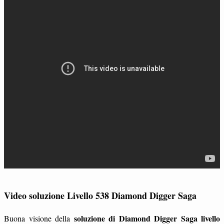
Video soluzione Livello 538 Diamond Digger Saga
soluzione di Diamond Digger Saga livello
Buona visione della