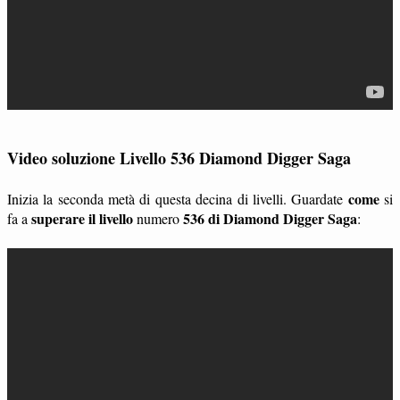
Video soluzione Livello 536 Diamond Digger Saga
come
Inizia la seconda metà di questa decina di livelli. Guardate
si
superare il livello
536 di Diamond Digger Saga
fa a
numero
: