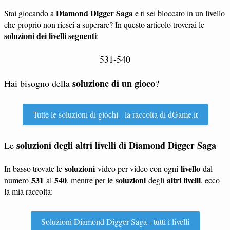
Diamond Digger Saga
Stai giocando a
e ti sei bloccato in un livello
che proprio non riesci a superare? In questo articolo troverai le
soluzioni dei livelli seguenti
:
531-540
soluzione di un gioco
Hai bisogno della
?
Tutte le soluzioni di giochi - la raccolta di dGame.it
soluzioni degli altri livelli di Diamond Digger Saga
Le
soluzioni
livello
In basso trovate le
video per video con ogni
dal
531
540
soluzioni
altri livelli
numero
al
, mentre per le
degli
, ecco
la mia raccolta:
Soluzioni Diamond Digger Saga - tutti i livelli