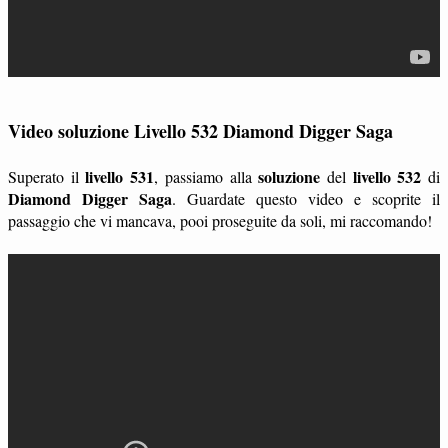
Video soluzione Livello 532 Diamond Digger Saga
livello 531
soluzione
livello 532
Superato il
, passiamo alla
del
di
Diamond Digger Saga
. Guardate questo video e scoprite il
passaggio che vi mancava, pooi proseguite da soli, mi raccomando!