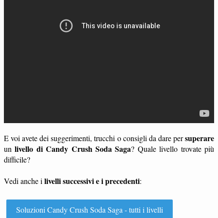
superare
E voi avete dei suggerimenti, trucchi o consigli da dare per
livello di Candy Crush Soda Saga
un
? Quale livello trovate più
difficile?
livelli successivi e i precedenti
Vedi anche i
:
Soluzioni Candy Crush Soda Saga - tutti i livelli