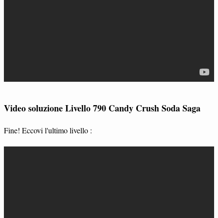
Video soluzione Livello 790 Candy Crush Soda Saga
Fine! Eccovi l'ultimo livello :