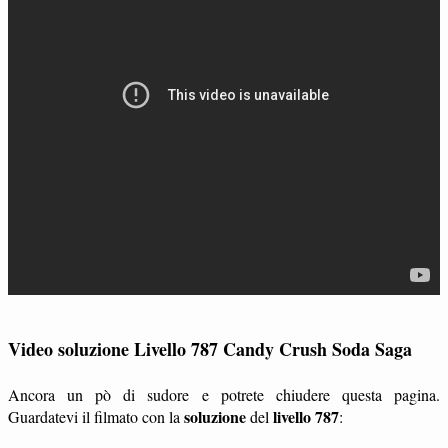
Video soluzione Livello 787 Candy Crush Soda Saga
Ancora un pò di sudore e potrete chiudere questa pagina.
soluzione
livello 787
Guardatevi il filmato con la
del
: