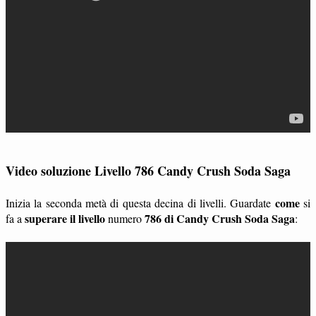
Video soluzione Livello 786 Candy Crush Soda Saga
come
Inizia la seconda metà di questa decina di livelli. Guardate
si
superare il livello
786 di Candy Crush Soda Saga
fa a
numero
: