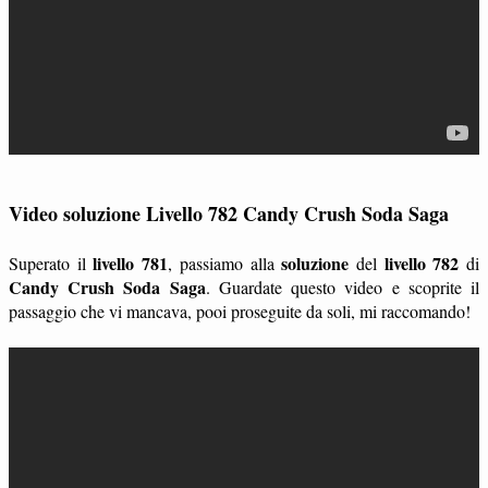
Video soluzione Livello 782 Candy Crush Soda Saga
livello 781
soluzione
livello 782
Superato il
, passiamo alla
del
di
Candy Crush Soda Saga
. Guardate questo video e scoprite il
passaggio che vi mancava, pooi proseguite da soli, mi raccomando!