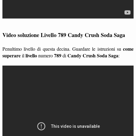
Video soluzione Livello 789 Candy Crush Soda Saga
come
Penultimo livello di questa decina. Guardare le istruzioni su
superare
livello
789
Candy Crush Soda Saga
il
numero
di
: