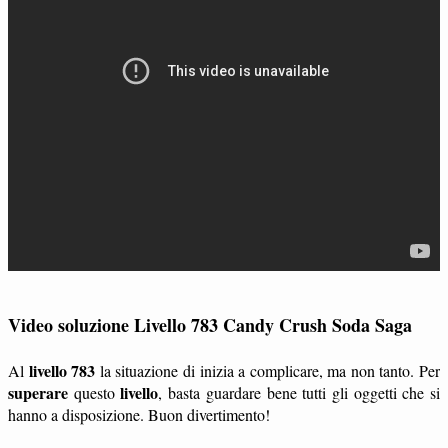
Video soluzione Livello 783 Candy Crush Soda Saga
livello 783
Al
la situazione di inizia a complicare, ma non tanto. Per
superare
livello
questo
, basta guardare bene tutti gli oggetti che si
hanno a disposizione. Buon divertimento!