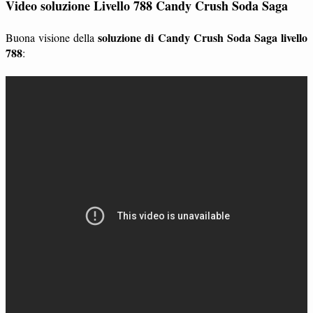
Video soluzione Livello 788 Candy Crush Soda Saga
soluzione di Candy Crush Soda Saga livello
Buona visione della
788
: