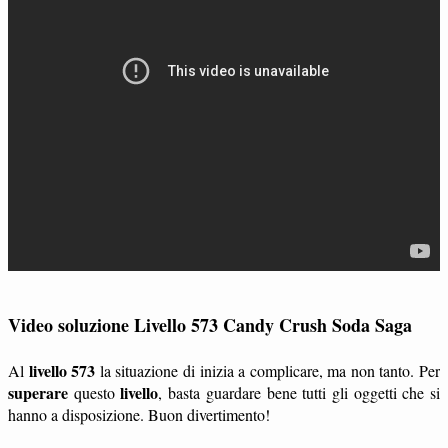
Video soluzione Livello 573 Candy Crush Soda Saga
livello 573
Al
la situazione di inizia a complicare, ma non tanto. Per
superare
livello
questo
, basta guardare bene tutti gli oggetti che si
hanno a disposizione. Buon divertimento!