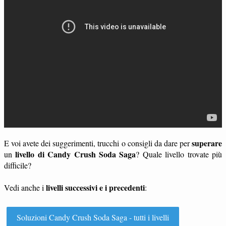
superare
E voi avete dei suggerimenti, trucchi o consigli da dare per
livello di Candy Crush Soda Saga
un
? Quale livello trovate più
difficile?
livelli successivi e i precedenti
Vedi anche i
:
Soluzioni Candy Crush Soda Saga - tutti i livelli