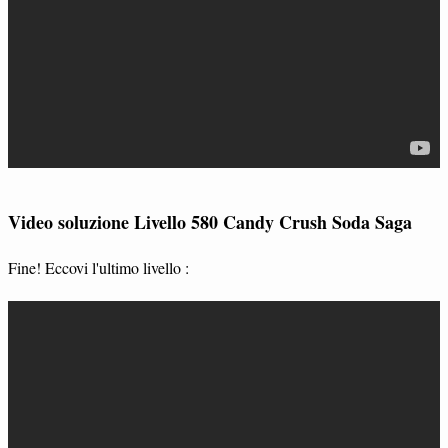
Video soluzione Livello 580 Candy Crush Soda Saga
Fine! Eccovi l'ultimo livello :