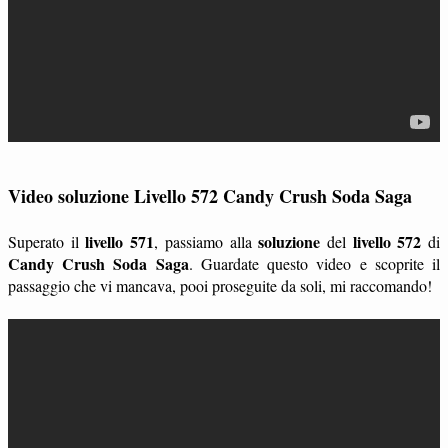
Video soluzione Livello 572 Candy Crush Soda Saga
livello 571
soluzione
livello 572
Superato il
, passiamo alla
del
di
Candy Crush Soda Saga
. Guardate questo video e scoprite il
passaggio che vi mancava, pooi proseguite da soli, mi raccomando!