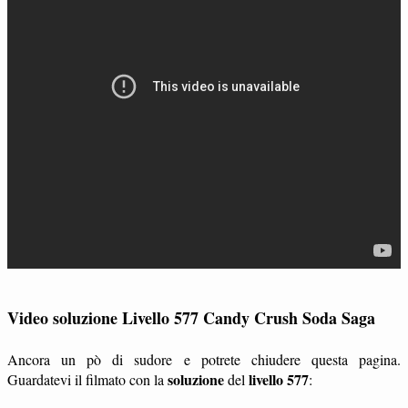
Video soluzione Livello 577 Candy Crush Soda Saga
Ancora un pò di sudore e potrete chiudere questa pagina.
soluzione
livello 577
Guardatevi il filmato con la
del
: