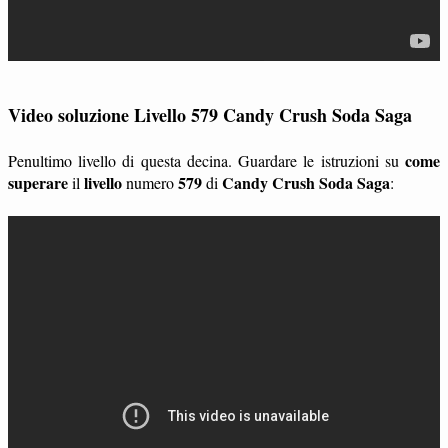
Video soluzione Livello 579 Candy Crush Soda Saga
come
Penultimo livello di questa decina. Guardare le istruzioni su
superare
livello
579
Candy Crush Soda Saga
il
numero
di
: