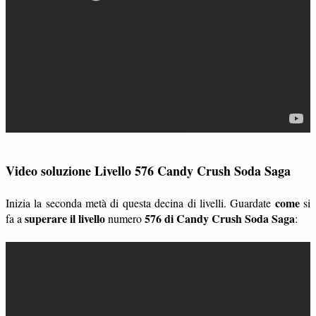
Video soluzione Livello 576 Candy Crush Soda Saga
come
Inizia la seconda metà di questa decina di livelli. Guardate
si
superare il livello
576 di Candy Crush Soda Saga
fa a
numero
: