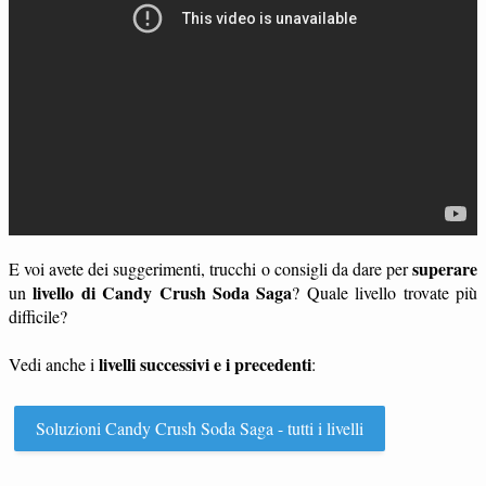
superare
E voi avete dei suggerimenti, trucchi o consigli da dare per
livello di Candy Crush Soda Saga
un
? Quale livello trovate più
difficile?
livelli successivi e i precedenti
Vedi anche i
:
Soluzioni Candy Crush Soda Saga - tutti i livelli