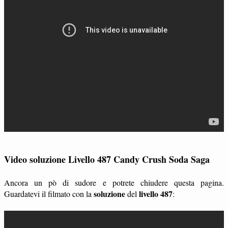
Video soluzione Livello 487 Candy Crush Soda Saga
Ancora un pò di sudore e potrete chiudere questa pagina.
soluzione
livello 487
Guardatevi il filmato con la
del
: