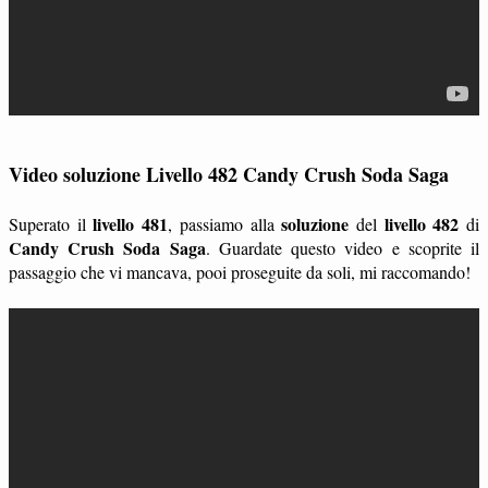
Video soluzione Livello 482 Candy Crush Soda Saga
livello 481
soluzione
livello 482
Superato il
, passiamo alla
del
di
Candy Crush Soda Saga
. Guardate questo video e scoprite il
passaggio che vi mancava, pooi proseguite da soli, mi raccomando!