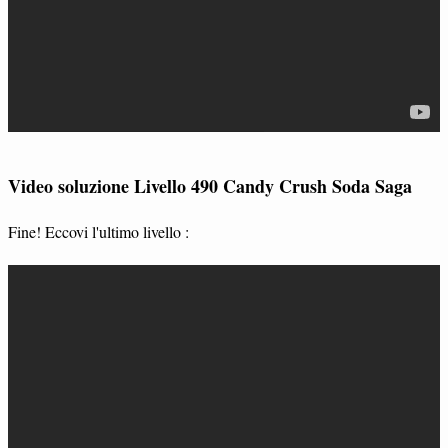
Video soluzione Livello 490 Candy Crush Soda Saga
Fine! Eccovi l'ultimo livello :