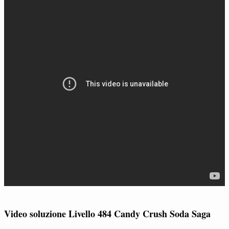
Video soluzione Livello 484 Candy Crush Soda Saga