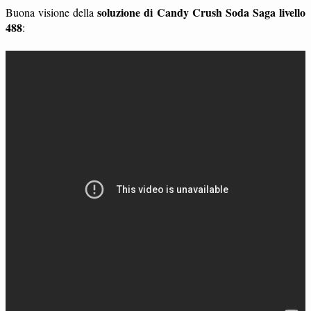
soluzione di Candy Crush Soda Saga livello
Buona visione della
488
: