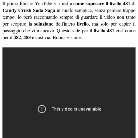
come superare il livello 481
Il primo filmato YouTube vi mostra
di
Candy Crush Soda Saga
in modo semplice, senza perdere troppo
tempo. Io però raccomando sempre di guardare il video non tanto
soluzione
livello
per scoprire la
dell'intero
, ma solo per capire il
livello 481
passaggio che vi mancava. Questo vale per il
così come
482
483
per il
,
e così via. Buona visione.