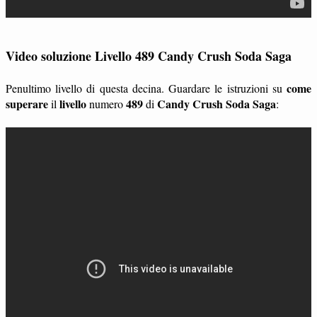
Video soluzione Livello 489 Candy Crush Soda Saga
come
Penultimo livello di questa decina. Guardare le istruzioni su
superare
livello
489
Candy Crush Soda Saga
il
numero
di
: