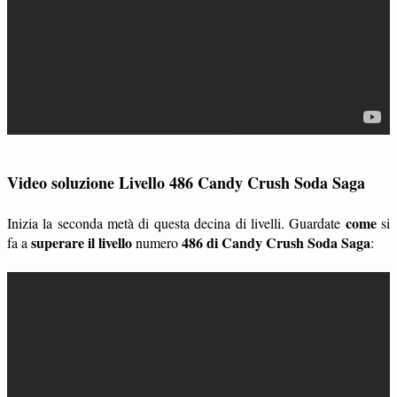
Video soluzione Livello 486 Candy Crush Soda Saga
come
Inizia la seconda metà di questa decina di livelli. Guardate
si
superare il livello
486 di Candy Crush Soda Saga
fa a
numero
: