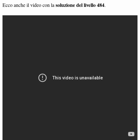
soluzione del livello 484
Ecco anche il video con la
.