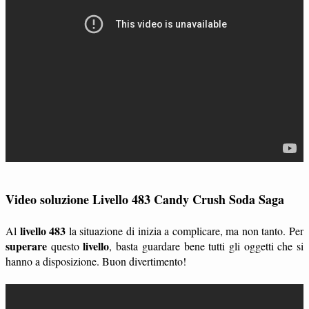
Video soluzione Livello 483 Candy Crush Soda Saga
livello 483
Al
la situazione di inizia a complicare, ma non tanto. Per
superare
livello
questo
, basta guardare bene tutti gli oggetti che si
hanno a disposizione. Buon divertimento!