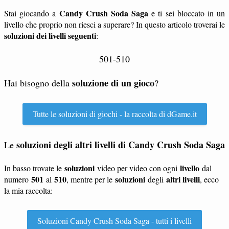
Candy Crush Soda Saga
Stai giocando a
e ti sei bloccato in un
livello che proprio non riesci a superare? In questo articolo troverai le
soluzioni dei livelli seguenti
:
501-510
soluzione di un gioco
Hai bisogno della
?
Tutte le soluzioni di giochi - la raccolta di dGame.it
soluzioni degli altri livelli di Candy Crush Soda Saga
Le
soluzioni
livello
In basso trovate le
video per video con ogni
dal
501
510
soluzioni
altri livelli
numero
al
, mentre per le
degli
, ecco
la mia raccolta:
Soluzioni Candy Crush Soda Saga - tutti i livelli