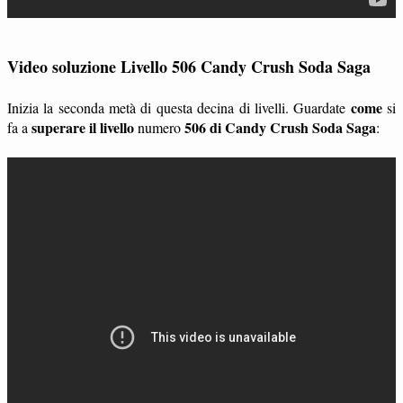
Video soluzione Livello 506 Candy Crush Soda Saga
come
Inizia la seconda metà di questa decina di livelli. Guardate
si
superare il livello
506 di Candy Crush Soda Saga
fa a
numero
: