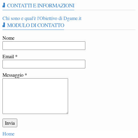
CONTATTI E INFORMAZIONI
Chi sono e qual'è l'Obiettivo di Dgame.it
MODULO DI CONTATTO
Nome
Email
*
Messaggio
*
Home