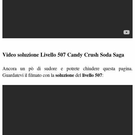
Video soluzione Livello 507 Candy Crush Soda Saga
Ancora un pò di sudore e potrete chiudere questa pagina.
soluzione
livello 507
Guardatevi il filmato con la
del
: