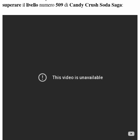
superare
livello
509
Candy Crush Soda Saga
il
numero
di
: