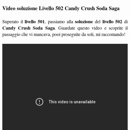
Video soluzione Livello 502 Candy Crush Soda Saga
livello 501
soluzione
livello 502
Superato il
, passiamo alla
del
di
Candy Crush Soda Saga
. Guardate questo video e scoprite il
passaggio che vi mancava, pooi proseguite da soli, mi raccomando!