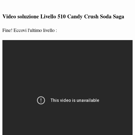
Video soluzione Livello 510 Candy Crush Soda Saga
Fine! Eccovi l'ultimo livello :