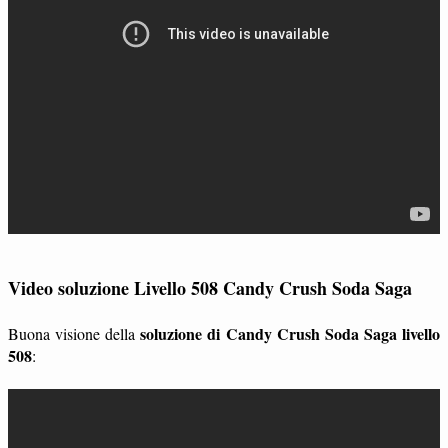
Video soluzione Livello 508 Candy Crush Soda Saga
soluzione di Candy Crush Soda Saga livello
Buona visione della
508
: