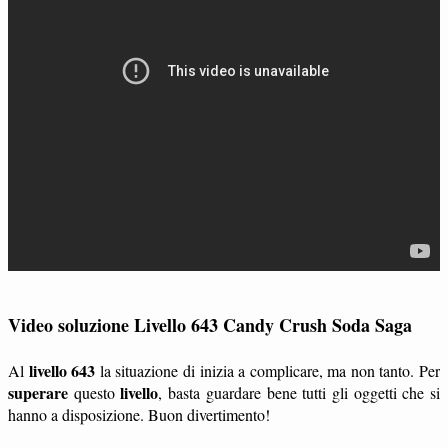
Video soluzione Livello 643 Candy Crush Soda Saga
livello 643
Al
la situazione di inizia a complicare, ma non tanto. Per
superare
livello
questo
, basta guardare bene tutti gli oggetti che si
hanno a disposizione. Buon divertimento!