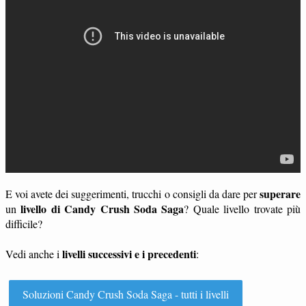
superare
E voi avete dei suggerimenti, trucchi o consigli da dare per
livello di Candy Crush Soda Saga
un
? Quale livello trovate più
difficile?
livelli successivi e i precedenti
Vedi anche i
:
Soluzioni Candy Crush Soda Saga - tutti i livelli