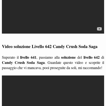
Video soluzione Livello 642 Candy Crush Soda Saga
livello 641
soluzione
livello 642
Superato il
, passiamo alla
del
di
Candy Crush Soda Saga
. Guardate questo video e scoprite il
passaggio che vi mancava, pooi proseguite da soli, mi raccomando!