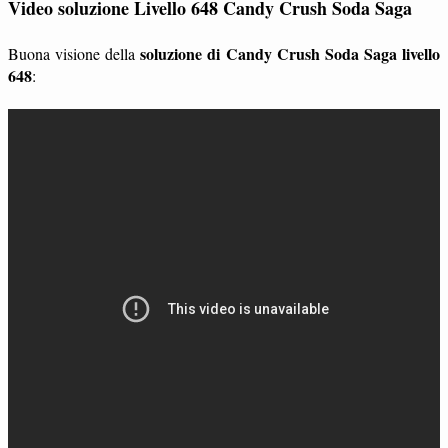
Video soluzione Livello 648 Candy Crush Soda Saga
soluzione di Candy Crush Soda Saga livello
Buona visione della
648
: