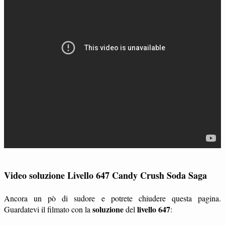
Video soluzione Livello 647 Candy Crush Soda Saga
Ancora un pò di sudore e potrete chiudere questa pagina.
soluzione
livello 647
Guardatevi il filmato con la
del
: