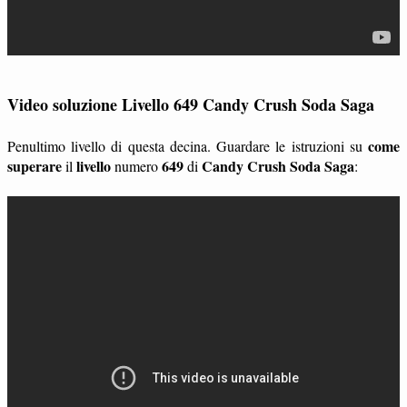
Video soluzione Livello 649 Candy Crush Soda Saga
come
Penultimo livello di questa decina. Guardare le istruzioni su
superare
livello
649
Candy Crush Soda Saga
il
numero
di
: