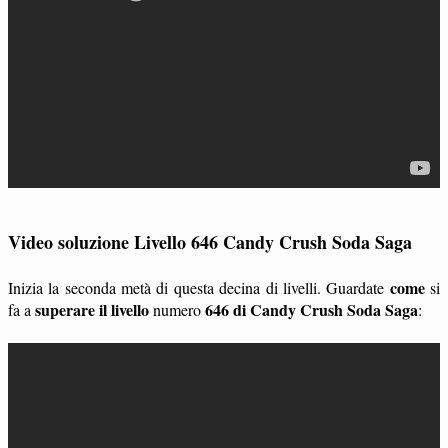
Video soluzione Livello 646 Candy Crush Soda Saga
come
Inizia la seconda metà di questa decina di livelli. Guardate
si
superare il livello
646 di Candy Crush Soda Saga
fa a
numero
: