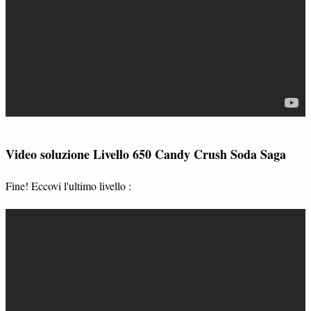
Video soluzione Livello 650 Candy Crush Soda Saga
Fine! Eccovi l'ultimo livello :