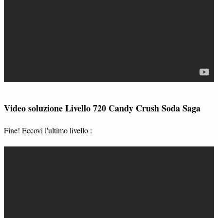
Video soluzione Livello 720 Candy Crush Soda Saga
Fine! Eccovi l'ultimo livello :