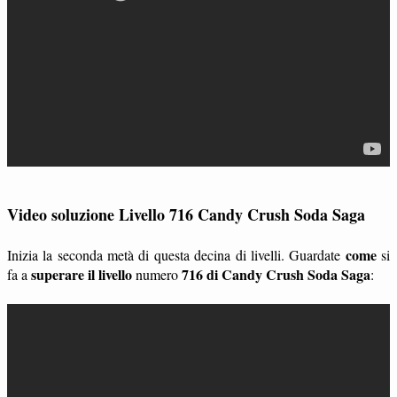
Video soluzione Livello 716 Candy Crush Soda Saga
come
Inizia la seconda metà di questa decina di livelli. Guardate
si
superare il livello
716 di Candy Crush Soda Saga
fa a
numero
: