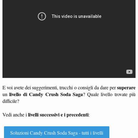
superare
E voi avete dei suggerimenti, trucchi o consigli da dare per
livello di Candy Crush Soda Saga
un
? Quale livello trovate più
difficile?
livelli successivi e i precedenti
Vedi anche i
:
Soluzioni Candy Crush Soda Saga - tutti i livelli