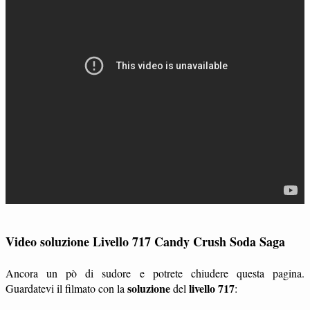
Video soluzione Livello 717 Candy Crush Soda Saga
Ancora un pò di sudore e potrete chiudere questa pagina.
soluzione
livello 717
Guardatevi il filmato con la
del
: