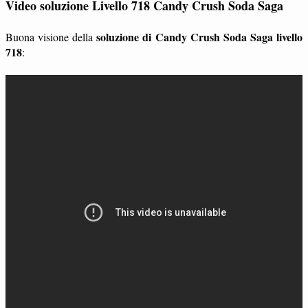
Video soluzione Livello 718 Candy Crush Soda Saga
soluzione di Candy Crush Soda Saga livello
Buona visione della
718
: