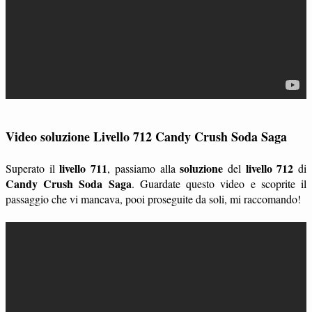
Video soluzione Livello 712 Candy Crush Soda Saga
livello 711
soluzione
livello 712
Superato il
, passiamo alla
del
di
Candy Crush Soda Saga
. Guardate questo video e scoprite il
passaggio che vi mancava, pooi proseguite da soli, mi raccomando!