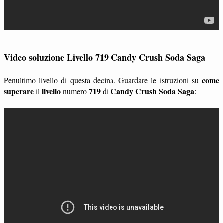
Video soluzione Livello 719 Candy Crush Soda Saga
come
Penultimo livello di questa decina. Guardare le istruzioni su
superare
livello
719
Candy Crush Soda Saga
il
numero
di
: