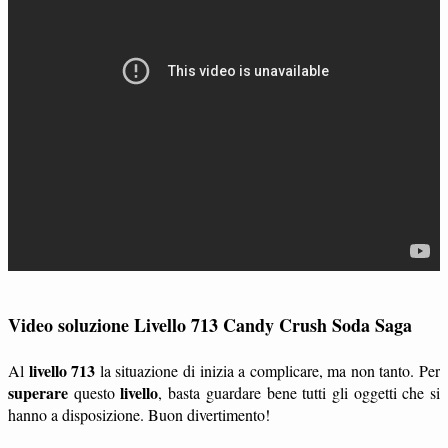
Video soluzione Livello 713 Candy Crush Soda Saga
livello 713
Al
la situazione di inizia a complicare, ma non tanto. Per
superare
livello
questo
, basta guardare bene tutti gli oggetti che si
hanno a disposizione. Buon divertimento!