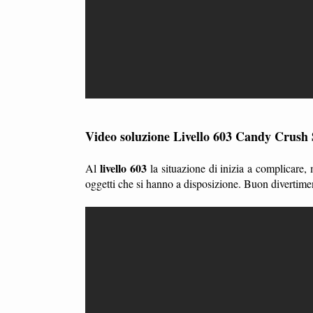
Video soluzione Livello 603 Candy Crush
livello 603
Al
la situazione di inizia a complicare,
oggetti che si hanno a disposizione. Buon divertime