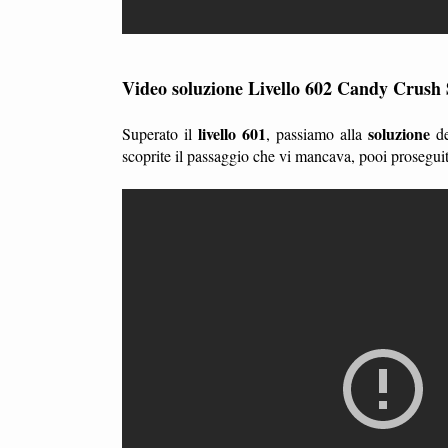
Video soluzione Livello 602 Candy Crush
livello 601
soluzione
Superato il
, passiamo alla
d
scoprite il passaggio che vi mancava, pooi prosegui