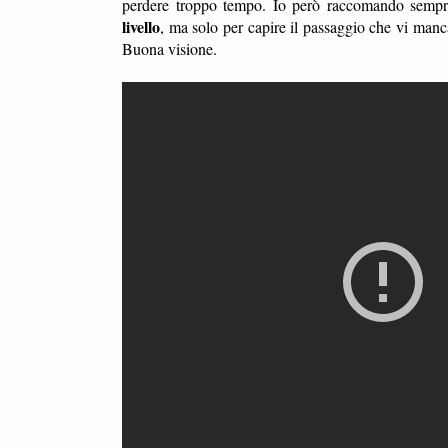
perdere troppo tempo. Io però raccomando sempre
livello
, ma solo per capire il passaggio che vi manc
Buona visione.